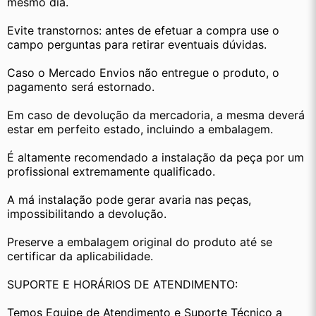
mesmo dia.
Evite transtornos: antes de efetuar a compra use o 
campo perguntas para retirar eventuais dúvidas.
Caso o Mercado Envios não entregue o produto, o 
pagamento será estornado.
Em caso de devolução da mercadoria, a mesma deverá 
estar em perfeito estado, incluindo a embalagem.
É altamente recomendado a instalação da peça por um 
profissional extremamente qualificado.
A má instalação pode gerar avaria nas peças, 
impossibilitando a devolução.
Preserve a embalagem original do produto até se 
certificar da aplicabilidade.
SUPORTE E HORÁRIOS DE ATENDIMENTO:
Temos Equipe de Atendimento e Suporte Técnico a 