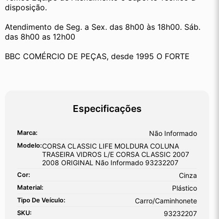
disposição.
Atendimento de Seg. a Sex. das 8h00 às 18h00. Sáb. 
das 8h00 as 12h00
BBC COMÉRCIO DE PEÇAS, desde 1995 O FORTE
Especificações
Marca:
Não Informado
Modelo:
CORSA CLASSIC LIFE MOLDURA COLUNA
TRASEIRA VIDROS L/E CORSA CLASSIC 2007
2008 ORIGINAL Não Informado 93232207
Cor:
Cinza
Material:
Plástico
Tipo De Veículo:
Carro/Caminhonete
SKU:
93232207