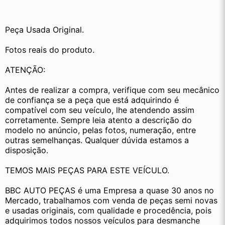
Peça Usada Original.
Fotos reais do produto.
ATENÇÃO:
Antes de realizar a compra, verifique com seu mecânico 
de confiança se a peça que está adquirindo é 
compatível com seu veículo, lhe atendendo assim 
corretamente. Sempre leia atento a descrição do 
modelo no anúncio, pelas fotos, numeração, entre 
outras semelhanças. Qualquer dúvida estamos a 
disposição.
TEMOS MAIS PEÇAS PARA ESTE VEÍCULO.
BBC AUTO PEÇAS é uma Empresa a quase 30 anos no 
Mercado, trabalhamos com venda de peças semi novas 
e usadas originais, com qualidade e procedência, pois 
adquirimos todos nossos veículos para desmanche 