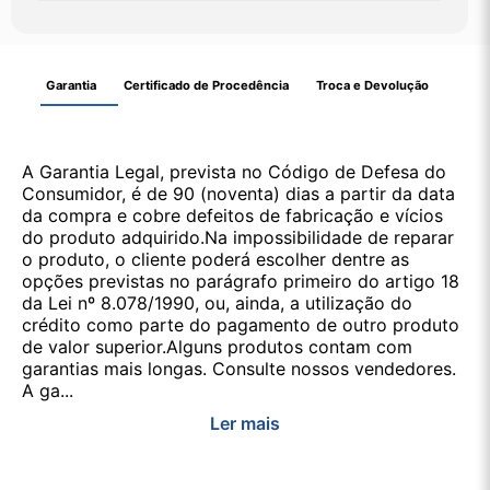
Garantia
Certificado de Procedência
Troca e Devolução
A Garantia Legal, prevista no Código de Defesa do
Consumidor, é de 90 (noventa) dias a partir da data
da compra e cobre defeitos de fabricação e vícios
do produto adquirido.Na impossibilidade de reparar
o produto, o cliente poderá escolher dentre as
opções previstas no parágrafo primeiro do artigo 18
da Lei nº 8.078/1990, ou, ainda, a utilização do
crédito como parte do pagamento de outro produto
de valor superior.Alguns produtos contam com
garantias mais longas. Consulte nossos vendedores.
A ga...
Ler mais