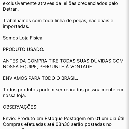
exclusivamente através de leilões credenciados pelo 
Detran.
Trabalhamos com toda linha de peças, nacionais e 
importadas.
Somos Loja Física.
PRODUTO USADO.
ANTES DA COMPRA TIRE TODAS SUAS DÚVIDAS COM 
NOSSA EQUIPE, PERGUNTE Á VONTADE.
ENVIAMOS PARA TODO O BRASIL.
Todos produtos podem ser retirados pessoalmente em 
nossa loja.
OBSERVAÇÕES:
Envio: Produto em Estoque Postagem em 01 um dia útil. 
Compras efetuadas até 08h30 serão postadas no 