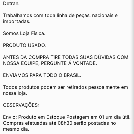
Detran.
Trabalhamos com toda linha de peças, nacionais e 
importadas.
Somos Loja Física.
PRODUTO USADO.
ANTES DA COMPRA TIRE TODAS SUAS DÚVIDAS COM 
NOSSA EQUIPE, PERGUNTE Á VONTADE.
ENVIAMOS PARA TODO O BRASIL.
Todos produtos podem ser retirados pessoalmente em 
nossa loja.
OBSERVAÇÕES:
Envio: Produto em Estoque Postagem em 01 um dia útil. 
Compras efetuadas até 08h30 serão postadas no 
mesmo dia.