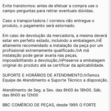
Evite transtornos: antes de efetuar a compra use o 
campo perguntas para retirar eventuais dúvidas.
Caso a transportadora / correios não entregue o 
produto, o pagamento será estornado.
Em caso de devolução da mercadoria, a mesma deverá 
estar em perfeito estado, incluindo a embalagem./nÉ 
altamente recomendado a instalação da peça por um 
profissional extremamente qualificado./nA má 
instalação pode gerar avaria nas peças, 
impossibilitando a devolução./nPreserve a embalagem 
original do produto até se certificar da aplicabilidade.
SUPORTE E HORÁRIOS DE ATENDIMENTO:/nTemos 
Equipe de Atendimento e Suporte Técnico a disposição.
Atendimento de Seg. a Sex. das 8h00 às 18h00. Sáb. 
das 8h00 as 12h00
BBC COMÉRCIO DE PEÇAS, desde 1995 O FORTE