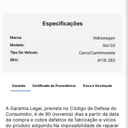
Especificações
Marca:
Volkswagen
Modelo:
Gol G3
Tipo De Veículo:
Carro/Caminhonete
SKU:
A118.382
Garantia
Certificado de Procedência
Troca e Devolução
A Garantia Legal, prevista no Código de Defesa do
Consumidor, é de 90 (noventa) dias a partir da data
da compra e cobre defeitos de fabricação e vícios
do produto adquirido.Na impossibilidade de reparar