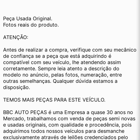
Peça Usada Original.
Fotos reais do produto.
ATENÇÃO:
Antes de realizar a compra, verifique com seu mecânico 
de confiança se a peça que está adquirindo é 
compatível com seu veículo, lhe atendendo assim 
corretamente. Sempre leia atento a descrição do 
modelo no anúncio, pelas fotos, numeração, entre 
outras semelhanças. Qualquer dúvida estamos a 
disposição.
TEMOS MAIS PEÇAS PARA ESTE VEÍCULO.
BBC AUTO PEÇAS é uma Empresa a quase 30 anos no 
Mercado, trabalhamos com venda de peças semi novas 
e usadas originais, com qualidade e procedência, pois 
adquirimos todos nossos veículos para desmanche 
exclusivamente através de leilões credenciados pelo 