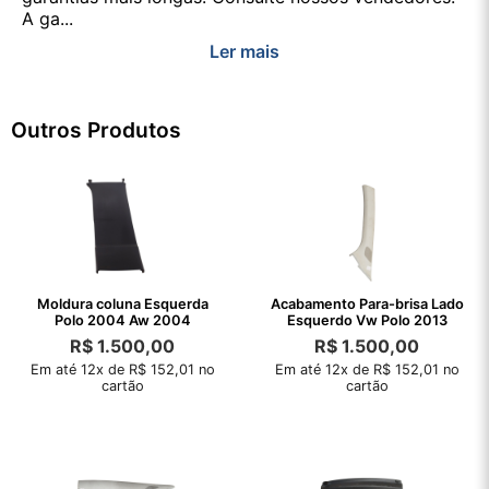
A ga...
Ler mais
Outros Produtos
Moldura coluna Esquerda
Acabamento Para-brisa Lado
Polo 2004 Aw 2004
Esquerdo Vw Polo 2013
R$
1.500,00
R$
1.500,00
Em até 12x de R$ 152,01 no
Em até 12x de R$ 152,01 no
cartão
cartão