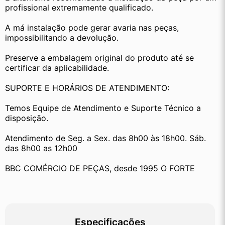
profissional extremamente qualificado.
A má instalação pode gerar avaria nas peças, 
impossibilitando a devolução.
Preserve a embalagem original do produto até se 
certificar da aplicabilidade.
SUPORTE E HORÁRIOS DE ATENDIMENTO:
Temos Equipe de Atendimento e Suporte Técnico a 
disposição.
Atendimento de Seg. a Sex. das 8h00 às 18h00. Sáb. 
das 8h00 as 12h00
BBC COMÉRCIO DE PEÇAS, desde 1995 O FORTE
Especificações