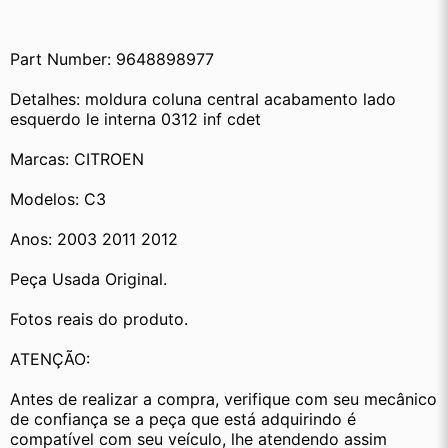
Part Number: 9648898977
Detalhes: moldura coluna central acabamento lado 
esquerdo le interna 0312 inf cdet
Marcas: CITROEN
Modelos: C3
Anos: 2003 2011 2012
Peça Usada Original.
Fotos reais do produto.
ATENÇÃO:
Antes de realizar a compra, verifique com seu mecânico 
de confiança se a peça que está adquirindo é 
compatível com seu veículo, lhe atendendo assim 