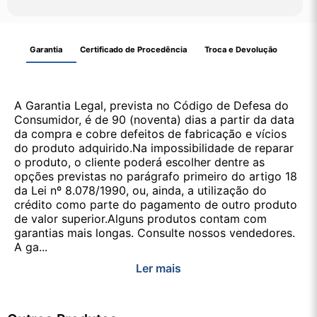
Garantia
Certificado de Procedência
Troca e Devolução
A Garantia Legal, prevista no Código de Defesa do
Consumidor, é de 90 (noventa) dias a partir da data
da compra e cobre defeitos de fabricação e vícios
do produto adquirido.Na impossibilidade de reparar
o produto, o cliente poderá escolher dentre as
opções previstas no parágrafo primeiro do artigo 18
da Lei nº 8.078/1990, ou, ainda, a utilização do
crédito como parte do pagamento de outro produto
de valor superior.Alguns produtos contam com
garantias mais longas. Consulte nossos vendedores.
A ga...
Ler mais