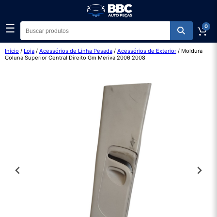
☰
0
Início
/
Loja
/
Acessórios de Linha Pesada
/
Acessórios de Exterior
/ Moldura
Coluna Superior Central Direito Gm Meriva 2006 2008