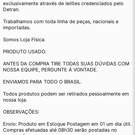
exclusivamente através de leilões credenciados pelo 
Detran.
Trabalhamos com toda linha de peças, nacionais e 
importadas.
Somos Loja Física.
PRODUTO USADO.
ANTES DA COMPRA TIRE TODAS SUAS DÚVIDAS COM 
NOSSA EQUIPE, PERGUNTE Á VONTADE.
ENVIAMOS PARA TODO O BRASIL.
Todos produtos podem ser retirados pessoalmente em 
nossa loja.
OBSERVAÇÕES:
Envio: Produto em Estoque Postagem em 01 um dia útil. 
Compras efetuadas até 08h30 serão postadas no 