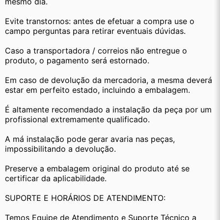
mesmo dia.
Evite transtornos: antes de efetuar a compra use o 
campo perguntas para retirar eventuais dúvidas.
Caso a transportadora / correios não entregue o 
produto, o pagamento será estornado.
Em caso de devolução da mercadoria, a mesma deverá 
estar em perfeito estado, incluindo a embalagem.
É altamente recomendado a instalação da peça por um 
profissional extremamente qualificado.
A má instalação pode gerar avaria nas peças, 
impossibilitando a devolução.
Preserve a embalagem original do produto até se 
certificar da aplicabilidade.
SUPORTE E HORÁRIOS DE ATENDIMENTO:
Temos Equipe de Atendimento e Suporte Técnico a 