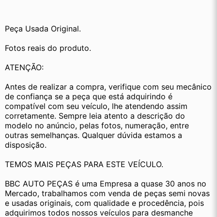
Peça Usada Original.
Fotos reais do produto.
ATENÇÃO:
Antes de realizar a compra, verifique com seu mecânico 
de confiança se a peça que está adquirindo é 
compatível com seu veículo, lhe atendendo assim 
corretamente. Sempre leia atento a descrição do 
modelo no anúncio, pelas fotos, numeração, entre 
outras semelhanças. Qualquer dúvida estamos a 
disposição.
TEMOS MAIS PEÇAS PARA ESTE VEÍCULO.
BBC AUTO PEÇAS é uma Empresa a quase 30 anos no 
Mercado, trabalhamos com venda de peças semi novas 
e usadas originais, com qualidade e procedência, pois 
adquirimos todos nossos veículos para desmanche 