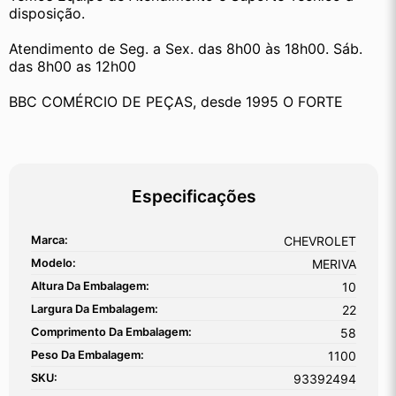
disposição.
Atendimento de Seg. a Sex. das 8h00 às 18h00. Sáb. 
das 8h00 as 12h00
BBC COMÉRCIO DE PEÇAS, desde 1995 O FORTE
Especificações
Marca:
CHEVROLET
Modelo:
MERIVA
Altura Da Embalagem:
10
Largura Da Embalagem:
22
Comprimento Da Embalagem:
58
Peso Da Embalagem:
1100
SKU:
93392494