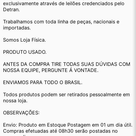
exclusivamente através de leilões credenciados pelo 
Detran.
Trabalhamos com toda linha de peças, nacionais e 
importadas.
Somos Loja Física.
PRODUTO USADO.
ANTES DA COMPRA TIRE TODAS SUAS DÚVIDAS COM 
NOSSA EQUIPE, PERGUNTE Á VONTADE.
ENVIAMOS PARA TODO O BRASIL.
Todos produtos podem ser retirados pessoalmente em 
nossa loja.
OBSERVAÇÕES:
Envio: Produto em Estoque Postagem em 01 um dia útil. 
Compras efetuadas até 08h30 serão postadas no 