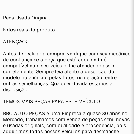
Peça Usada Original.
Fotos reais do produto.
ATENÇÃO:
Antes de realizar a compra, verifique com seu mecânico 
de confiança se a peça que está adquirindo é 
compatível com seu veículo, lhe atendendo assim 
corretamente. Sempre leia atento a descrição do 
modelo no anúncio, pelas fotos, numeração, entre 
outras semelhanças. Qualquer dúvida estamos a 
disposição.
TEMOS MAIS PEÇAS PARA ESTE VEÍCULO.
BBC AUTO PEÇAS é uma Empresa a quase 30 anos no 
Mercado, trabalhamos com venda de peças semi novas 
e usadas originais, com qualidade e procedência, pois 
adquirimos todos nossos veículos para desmanche 