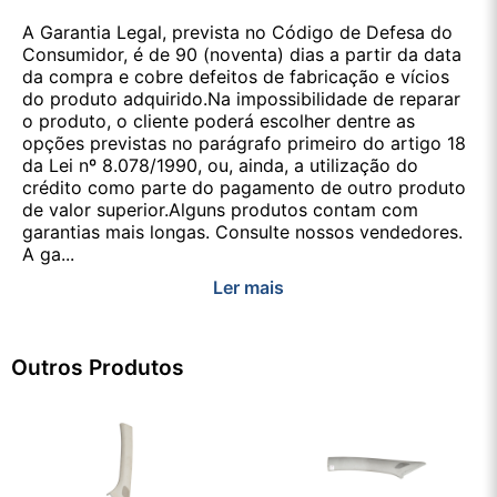
A Garantia Legal, prevista no Código de Defesa do
Consumidor, é de 90 (noventa) dias a partir da data
da compra e cobre defeitos de fabricação e vícios
do produto adquirido.Na impossibilidade de reparar
o produto, o cliente poderá escolher dentre as
opções previstas no parágrafo primeiro do artigo 18
da Lei nº 8.078/1990, ou, ainda, a utilização do
crédito como parte do pagamento de outro produto
de valor superior.Alguns produtos contam com
garantias mais longas. Consulte nossos vendedores.
A ga...
Ler mais
Outros Produtos