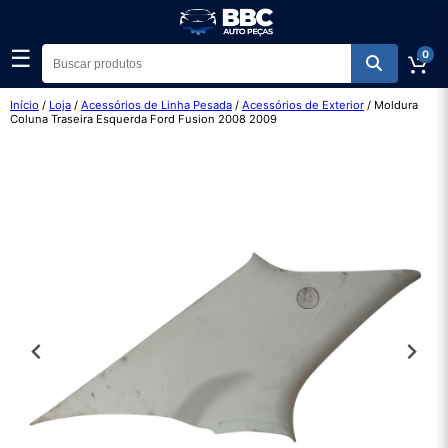
☰
0
Início
/
Loja
/
Acessórios de Linha Pesada
/
Acessórios de Exterior
/ Moldura
Coluna Traseira Esquerda Ford Fusion 2008 2009