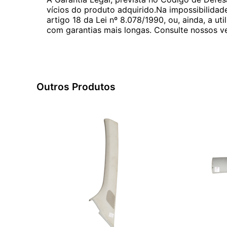
vícios do produto adquirido.Na impossibilidad
artigo 18 da Lei nº 8.078/1990, ou, ainda, a 
com garantias mais longas. Consulte nossos ve
Outros Produtos