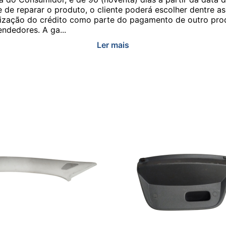
e de reparar o produto, o cliente poderá escolher dentre a
utilização do crédito como parte do pagamento de outro pr
ndedores. A ga...
Ler mais