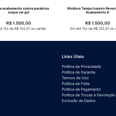
a acabamento coluna parabrisa
Moldura Tampa traseiro Reves
esque vw gol
Acabamento G
R$
1.500,00
R$
1.500,00
é 12x de R$ 152,01 no cartão
Em até 12x de R$ 152,01 no 
Links Úteis
Política de Privacidade
Política de Garantia
Termos de Uso
Política de Frete
Política de Pagamento
Política de Trocas e Devolução
Exclusão de Dados