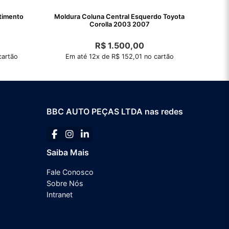
timento
Moldura Coluna Central Esquerdo Toyota
Corolla 2003 2007
R$
1.500,00
cartão
Em até 12x de R$ 152,01 no cartão
BBC AUTO PEÇAS LTDA nas redes
Saiba Mais
Fale Conosco
Sobre Nós
Intranet