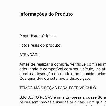
Informações do Produto
Peça Usada Original.
Fotos reais do produto.
ATENÇÃO:
Antes de realizar a compra, verifique com seu 
adquirindo é compatível com seu veículo, lhe a
atento a descrição do modelo no anúncio, pelas
Qualquer dúvida estamos a disposição.
TEMOS MAIS PEÇAS PARA ESTE VEÍCULO.
BBC AUTO PEÇAS é uma Empresa a quase 30 an
peças semi novas e usadas originais, com quali