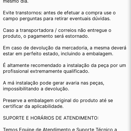
mesmo dia.
Evite transtornos: antes de efetuar a compra use o 
campo perguntas para retirar eventuais dúvidas.
Caso a transportadora / correios não entregue o 
produto, o pagamento será estornado.
Em caso de devolução da mercadoria, a mesma deverá 
estar em perfeito estado, incluindo a embalagem.
É altamente recomendado a instalação da peça por um 
profissional extremamente qualificado.
A má instalação pode gerar avaria nas peças, 
impossibilitando a devolução.
Preserve a embalagem original do produto até se 
certificar da aplicabilidade.
SUPORTE E HORÁRIOS DE ATENDIMENTO:
Temos Equipe de Atendimento e Suporte Técnico a 