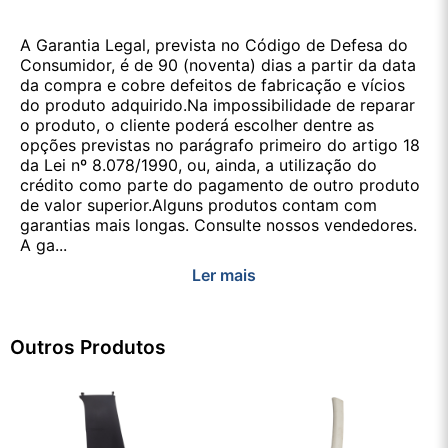
A Garantia Legal, prevista no Código de Defesa do
Consumidor, é de 90 (noventa) dias a partir da data
da compra e cobre defeitos de fabricação e vícios
do produto adquirido.Na impossibilidade de reparar
o produto, o cliente poderá escolher dentre as
opções previstas no parágrafo primeiro do artigo 18
da Lei nº 8.078/1990, ou, ainda, a utilização do
crédito como parte do pagamento de outro produto
de valor superior.Alguns produtos contam com
garantias mais longas. Consulte nossos vendedores.
A ga...
Ler mais
Outros Produtos