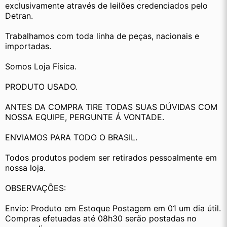
exclusivamente através de leilões credenciados pelo 
Detran.
Trabalhamos com toda linha de peças, nacionais e 
importadas.
Somos Loja Física.
PRODUTO USADO.
ANTES DA COMPRA TIRE TODAS SUAS DÚVIDAS COM 
NOSSA EQUIPE, PERGUNTE Á VONTADE.
ENVIAMOS PARA TODO O BRASIL.
Todos produtos podem ser retirados pessoalmente em 
nossa loja.
OBSERVAÇÕES:
Envio: Produto em Estoque Postagem em 01 um dia útil. 
Compras efetuadas até 08h30 serão postadas no 