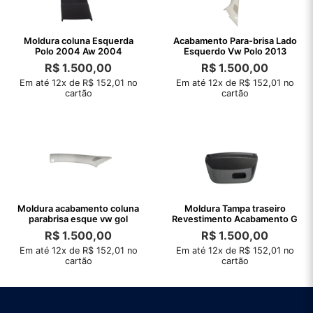
Moldura coluna Esquerda
Acabamento Para-brisa Lado
Polo 2004 Aw 2004
Esquerdo Vw Polo 2013
R$
1.500,00
R$
1.500,00
Em até 12x de R$ 152,01 no
Em até 12x de R$ 152,01 no
cartão
cartão
Moldura acabamento coluna
Moldura Tampa traseiro
parabrisa esque vw gol
Revestimento Acabamento G
R$
1.500,00
R$
1.500,00
Em até 12x de R$ 152,01 no
Em até 12x de R$ 152,01 no
cartão
cartão