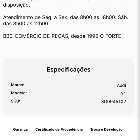
disposição.
Atendimento de Seg. a Sex. das 8h00 às 18h00. Sáb. 
das 8h00 as 12h00
BBC COMÉRCIO DE PEÇAS, desde 1995 O FORTE
Especificações
Marca:
Audi
Modelo:
A4
SKU:
8D0945102
Garantia
Certificado de Procedência
Troca e Devolução