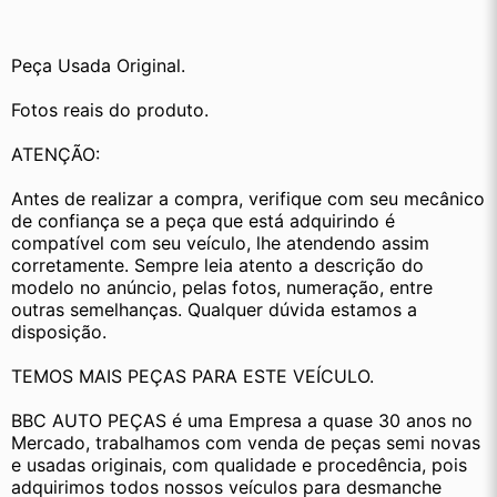
Peça Usada Original.
Fotos reais do produto.
ATENÇÃO:
Antes de realizar a compra, verifique com seu mecânico 
de confiança se a peça que está adquirindo é 
compatível com seu veículo, lhe atendendo assim 
corretamente. Sempre leia atento a descrição do 
modelo no anúncio, pelas fotos, numeração, entre 
outras semelhanças. Qualquer dúvida estamos a 
disposição.
TEMOS MAIS PEÇAS PARA ESTE VEÍCULO.
BBC AUTO PEÇAS é uma Empresa a quase 30 anos no 
Mercado, trabalhamos com venda de peças semi novas 
e usadas originais, com qualidade e procedência, pois 
adquirimos todos nossos veículos para desmanche 