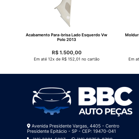
Acabamento Para-brisa Lado Esquerdo Vw
Moldur
Polo 2013
R$
1.500,00
Em até 12x de R$ 152,01 no cartão
Em at
Avenida Presidente Vargas, 4405 - Centro
Presidente Epitácio - SP - CEP: 19470-041