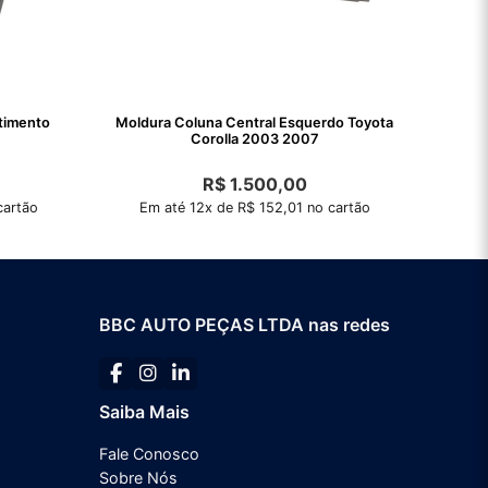
timento
Moldura Coluna Central Esquerdo Toyota
Corolla 2003 2007
R$
1.500,00
cartão
Em até 12x de R$ 152,01 no cartão
BBC AUTO PEÇAS LTDA nas redes
Saiba Mais
Fale Conosco
Sobre Nós