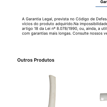
Gar
A Garantia Legal, prevista no Código de Defes
vícios do produto adquirido.Na impossibilidad
artigo 18 da Lei nº 8.078/1990, ou, ainda, a 
com garantias mais longas. Consulte nossos ve
Outros Produtos