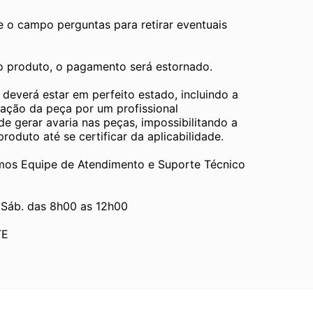
e o campo perguntas para retirar eventuais 
 o produto, o pagamento será estornado.
verá estar em perfeito estado, incluindo a 
ção da peça por um profissional 
 gerar avaria nas peças, impossibilitando a 
oduto até se certificar da aplicabilidade.
 Equipe de Atendimento e Suporte Técnico 
 Sáb. das 8h00 as 12h00
TE