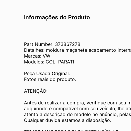
Informações do Produto
Part Number: 373867278
Detalhes: moldura maçaneta acabamento interna 
Marcas: VW
Modelos: GOL  PARATI
Peça Usada Original.
Fotos reais do produto.
ATENÇÃO:
Antes de realizar a compra, verifique com seu 
adquirindo é compatível com seu veículo, lhe a
atento a descrição do modelo no anúncio, pelas
Qualquer dúvida estamos a disposição.