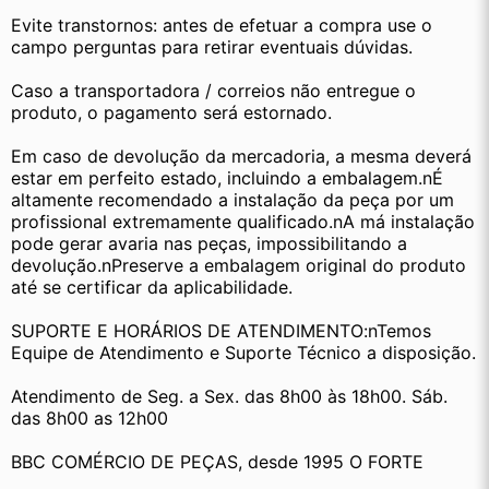
Evite transtornos: antes de efetuar a compra use o 
campo perguntas para retirar eventuais dúvidas.
Caso a transportadora / correios não entregue o 
produto, o pagamento será estornado.
Em caso de devolução da mercadoria, a mesma deverá 
estar em perfeito estado, incluindo a embalagem.nÉ 
altamente recomendado a instalação da peça por um 
profissional extremamente qualificado.nA má instalação 
pode gerar avaria nas peças, impossibilitando a 
devolução.nPreserve a embalagem original do produto 
até se certificar da aplicabilidade.
SUPORTE E HORÁRIOS DE ATENDIMENTO:nTemos 
Equipe de Atendimento e Suporte Técnico a disposição.
Atendimento de Seg. a Sex. das 8h00 às 18h00. Sáb. 
das 8h00 as 12h00
BBC COMÉRCIO DE PEÇAS, desde 1995 O FORTE