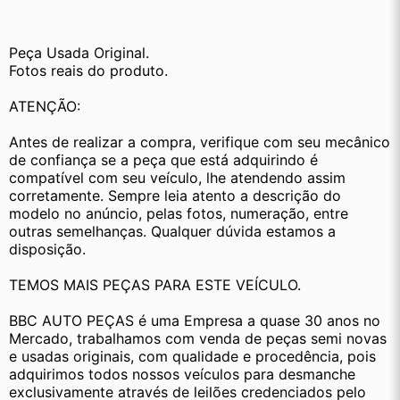
Peça Usada Original.
Fotos reais do produto.
ATENÇÃO:
Antes de realizar a compra, verifique com seu mecânico 
de confiança se a peça que está adquirindo é 
compatível com seu veículo, lhe atendendo assim 
corretamente. Sempre leia atento a descrição do 
modelo no anúncio, pelas fotos, numeração, entre 
outras semelhanças. Qualquer dúvida estamos a 
disposição.
TEMOS MAIS PEÇAS PARA ESTE VEÍCULO.
BBC AUTO PEÇAS é uma Empresa a quase 30 anos no 
Mercado, trabalhamos com venda de peças semi novas 
e usadas originais, com qualidade e procedência, pois 
adquirimos todos nossos veículos para desmanche 
exclusivamente através de leilões credenciados pelo 