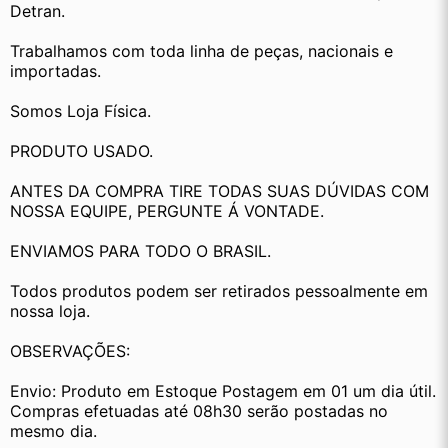
Detran.
Trabalhamos com toda linha de peças, nacionais e 
importadas.
Somos Loja Física.
PRODUTO USADO.
ANTES DA COMPRA TIRE TODAS SUAS DÚVIDAS COM 
NOSSA EQUIPE, PERGUNTE Á VONTADE.
ENVIAMOS PARA TODO O BRASIL.
Todos produtos podem ser retirados pessoalmente em 
nossa loja.
OBSERVAÇÕES:
Envio: Produto em Estoque Postagem em 01 um dia útil. 
Compras efetuadas até 08h30 serão postadas no 
mesmo dia.