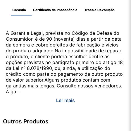
Garantia
Certificado de Procedência
Troca e Devolução
A Garantia Legal, prevista no Código de Defesa do
Consumidor, é de 90 (noventa) dias a partir da data
da compra e cobre defeitos de fabricação e vícios
do produto adquirido.Na impossibilidade de reparar
o produto, o cliente poderá escolher dentre as
opções previstas no parágrafo primeiro do artigo 18
da Lei nº 8.078/1990, ou, ainda, a utilização do
crédito como parte do pagamento de outro produto
de valor superior.Alguns produtos contam com
garantias mais longas. Consulte nossos vendedores.
A ga...
Ler mais
Outros Produtos