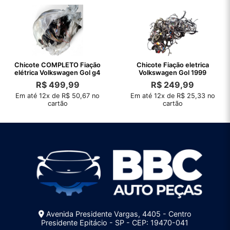
Chicote COMPLETO Fiação
Chicote Fiação eletrica
elétrica Volkswagen Gol g4
Volkswagen Gol 1999
R$
499,99
R$
249,99
Em até 12x de R$ 50,67 no
Em até 12x de R$ 25,33 no
cartão
cartão
Avenida Presidente Vargas, 4405 - Centro
Presidente Epitácio - SP - CEP: 19470-041