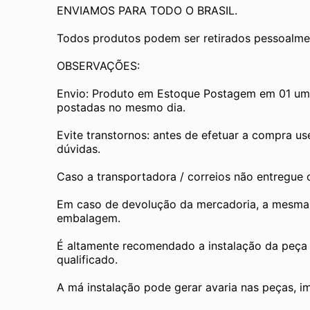
ENVIAMOS PARA TODO O BRASIL.
Todos produtos podem ser retirados pessoalmen
OBSERVAÇÕES:
Envio: Produto em Estoque Postagem em 01 um d
postadas no mesmo dia.
Evite transtornos: antes de efetuar a compra us
dúvidas.
Caso a transportadora / correios não entregue
Em caso de devolução da mercadoria, a mesma de
embalagem.
É altamente recomendado a instalação da peça 
qualificado.
A má instalação pode gerar avaria nas peças, i