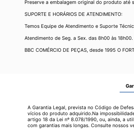
Preserve a embalagem original do produto até se
SUPORTE E HORÁRIOS DE ATENDIMENTO:
Temos Equipe de Atendimento e Suporte Técnic
Atendimento de Seg. a Sex. das 8h00 às 18h00.
BBC COMÉRCIO DE PEÇAS, desde 1995 O FOR
Gar
A Garantia Legal, prevista no Código de Defes
vícios do produto adquirido.Na impossibilidad
artigo 18 da Lei nº 8.078/1990, ou, ainda, a 
com garantias mais longas. Consulte nossos ve