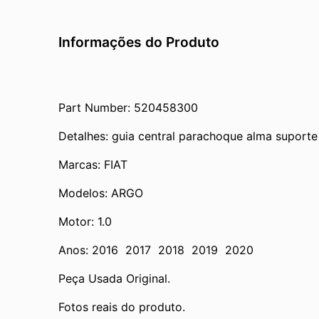
Informações do Produto
Part Number: 520458300
Detalhes: guia central parachoque alma suporte 
Marcas: FIAT
Modelos: ARGO
Motor: 1.0
Anos: 2016  2017  2018  2019  2020
Peça Usada Original.
Fotos reais do produto.