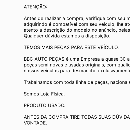
ATENÇÃO:
Antes de realizar a compra, verifique com seu 
adquirindo é compatível com seu veículo, lhe a
atento a descrição do modelo no anúncio, pelas
Qualquer dúvida estamos a disposição.
TEMOS MAIS PEÇAS PARA ESTE VEÍCULO.
BBC AUTO PEÇAS é uma Empresa a quase 30 an
peças semi novas e usadas originais, com quali
nossos veículos para desmanche exclusivamente 
Trabalhamos com toda linha de peças, nacionai
Somos Loja Física.
PRODUTO USADO.
ANTES DA COMPRA TIRE TODAS SUAS DÚVIDA
VONTADE.