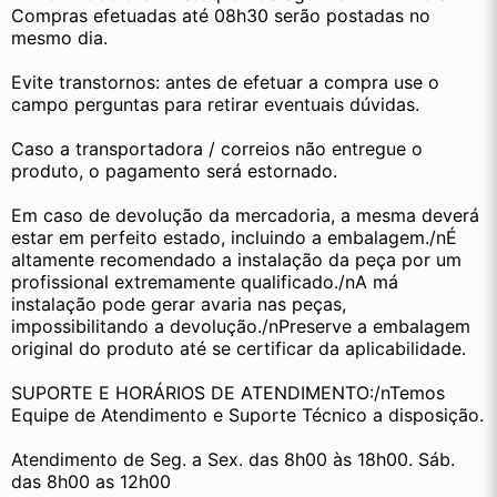
Compras efetuadas até 08h30 serão postadas no 
mesmo dia.
Evite transtornos: antes de efetuar a compra use o 
campo perguntas para retirar eventuais dúvidas.
Caso a transportadora / correios não entregue o 
produto, o pagamento será estornado.
Em caso de devolução da mercadoria, a mesma deverá 
estar em perfeito estado, incluindo a embalagem./nÉ 
altamente recomendado a instalação da peça por um 
profissional extremamente qualificado./nA má 
instalação pode gerar avaria nas peças, 
impossibilitando a devolução./nPreserve a embalagem 
original do produto até se certificar da aplicabilidade.
SUPORTE E HORÁRIOS DE ATENDIMENTO:/nTemos 
Equipe de Atendimento e Suporte Técnico a disposição.
Atendimento de Seg. a Sex. das 8h00 às 18h00. Sáb. 
das 8h00 as 12h00