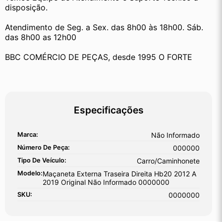
disposição.
Atendimento de Seg. a Sex. das 8h00 às 18h00. Sáb. 
das 8h00 as 12h00
BBC COMÉRCIO DE PEÇAS, desde 1995 O FORTE
Especificações
Marca:
Não Informado
Número De Peça:
000000
Tipo De Veículo:
Carro/Caminhonete
Modelo:
Maçaneta Externa Traseira Direita Hb20 2012 A
2019 Original Não Informado 0000000
SKU:
0000000