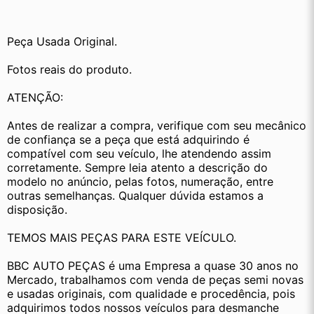
Peça Usada Original.
Fotos reais do produto.
ATENÇÃO:
Antes de realizar a compra, verifique com seu mecânico 
de confiança se a peça que está adquirindo é 
compatível com seu veículo, lhe atendendo assim 
corretamente. Sempre leia atento a descrição do 
modelo no anúncio, pelas fotos, numeração, entre 
outras semelhanças. Qualquer dúvida estamos a 
disposição.
TEMOS MAIS PEÇAS PARA ESTE VEÍCULO.
BBC AUTO PEÇAS é uma Empresa a quase 30 anos no 
Mercado, trabalhamos com venda de peças semi novas 
e usadas originais, com qualidade e procedência, pois 
adquirimos todos nossos veículos para desmanche 