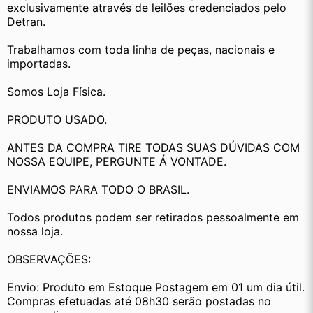
exclusivamente através de leilões credenciados pelo 
Detran.
Trabalhamos com toda linha de peças, nacionais e 
importadas.
Somos Loja Física.
PRODUTO USADO.
ANTES DA COMPRA TIRE TODAS SUAS DÚVIDAS COM 
NOSSA EQUIPE, PERGUNTE Á VONTADE.
ENVIAMOS PARA TODO O BRASIL.
Todos produtos podem ser retirados pessoalmente em 
nossa loja.
OBSERVAÇÕES:
Envio: Produto em Estoque Postagem em 01 um dia útil. 
Compras efetuadas até 08h30 serão postadas no 