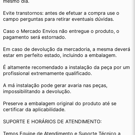
mesmo dia.
Evite transtornos: antes de efetuar a compra use o 
campo perguntas para retirar eventuais dúvidas.
Caso o Mercado Envios não entregue o produto, o 
pagamento será estornado.
Em caso de devolução da mercadoria, a mesma deverá 
estar em perfeito estado, incluindo a embalagem.
É altamente recomendado a instalação da peça por um 
profissional extremamente qualificado.
A má instalação pode gerar avaria nas peças, 
impossibilitando a devolução.
Preserve a embalagem original do produto até se 
certificar da aplicabilidade.
SUPORTE E HORÁRIOS DE ATENDIMENTO:
Temos Equipe de Atendimento e Suporte Técnico a 