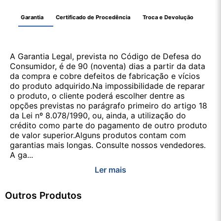
Garantia
Certificado de Procedência
Troca e Devolução
A Garantia Legal, prevista no Código de Defesa do
Consumidor, é de 90 (noventa) dias a partir da data
da compra e cobre defeitos de fabricação e vícios
do produto adquirido.Na impossibilidade de reparar
o produto, o cliente poderá escolher dentre as
opções previstas no parágrafo primeiro do artigo 18
da Lei nº 8.078/1990, ou, ainda, a utilização do
crédito como parte do pagamento de outro produto
de valor superior.Alguns produtos contam com
garantias mais longas. Consulte nossos vendedores.
A ga...
Ler mais
Outros Produtos