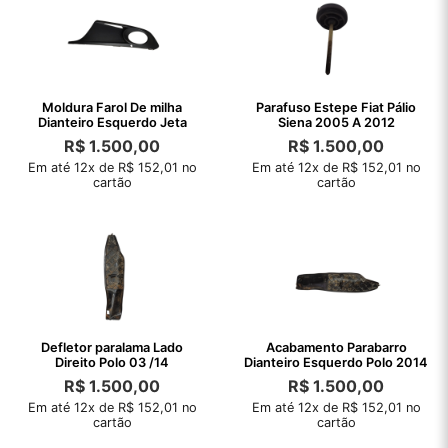
Moldura Farol De milha
Parafuso Estepe Fiat Pálio
Dianteiro Esquerdo Jeta
Siena 2005 A 2012
R$
1.500,00
R$
1.500,00
Em até 12x de R$ 152,01 no
Em até 12x de R$ 152,01 no
cartão
cartão
Defletor paralama Lado
Acabamento Parabarro
Direito Polo 03 /14
Dianteiro Esquerdo Polo 2014
R$
1.500,00
R$
1.500,00
Em até 12x de R$ 152,01 no
Em até 12x de R$ 152,01 no
cartão
cartão