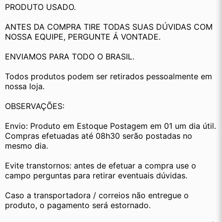
PRODUTO USADO.
ANTES DA COMPRA TIRE TODAS SUAS DÚVIDAS COM 
NOSSA EQUIPE, PERGUNTE Á VONTADE.
ENVIAMOS PARA TODO O BRASIL.
Todos produtos podem ser retirados pessoalmente em 
nossa loja.
OBSERVAÇÕES:
Envio: Produto em Estoque Postagem em 01 um dia útil. 
Compras efetuadas até 08h30 serão postadas no 
mesmo dia.
Evite transtornos: antes de efetuar a compra use o 
campo perguntas para retirar eventuais dúvidas.
Caso a transportadora / correios não entregue o 
produto, o pagamento será estornado.