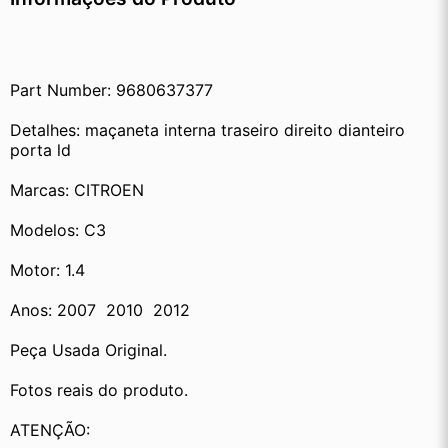
Part Number: 9680637377
Detalhes: maçaneta interna traseiro direito dianteiro 
porta ld
Marcas: CITROEN
Modelos: C3
Motor: 1.4
Anos: 2007  2010  2012
Peça Usada Original.
Fotos reais do produto.
ATENÇÃO: