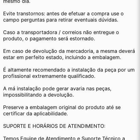
mesmo dia.
Evite transtornos: antes de efetuar a compra use o 
campo perguntas para retirar eventuais dúvidas.
Caso a transportadora / correios não entregue o 
produto, o pagamento será estornado.
Em caso de devolução da mercadoria, a mesma deverá 
estar em perfeito estado, incluindo a embalagem.
É altamente recomendado a instalação da peça por um 
profissional extremamente qualificado.
A má instalação pode gerar avaria nas peças, 
impossibilitando a devolução.
Preserve a embalagem original do produto até se 
certificar da aplicabilidade.
SUPORTE E HORÁRIOS DE ATENDIMENTO:
Temos Equipe de Atendimento e Suporte Técnico a 