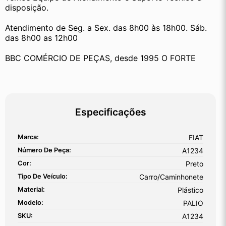
disposição.
Atendimento de Seg. a Sex. das 8h00 às 18h00. Sáb. 
das 8h00 as 12h00
BBC COMÉRCIO DE PEÇAS, desde 1995 O FORTE
Especificações
Marca:
FIAT
Número De Peça:
A1234
Cor:
Preto
Tipo De Veículo:
Carro/Caminhonete
Material:
Plástico
Modelo:
PALIO
SKU:
A1234