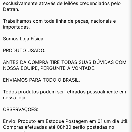
exclusivamente através de leilões credenciados pelo 
Detran.
Trabalhamos com toda linha de peças, nacionais e 
importadas.
Somos Loja Física.
PRODUTO USADO.
ANTES DA COMPRA TIRE TODAS SUAS DÚVIDAS COM 
NOSSA EQUIPE, PERGUNTE Á VONTADE.
ENVIAMOS PARA TODO O BRASIL.
Todos produtos podem ser retirados pessoalmente em 
nossa loja.
OBSERVAÇÕES:
Envio: Produto em Estoque Postagem em 01 um dia útil. 
Compras efetuadas até 08h30 serão postadas no 