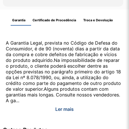
Garantia
Certificado de Procedência
Troca e Devolução
A Garantia Legal, prevista no Código de Defesa do
Consumidor, é de 90 (noventa) dias a partir da data
da compra e cobre defeitos de fabricação e vícios
do produto adquirido.Na impossibilidade de reparar
o produto, o cliente poderá escolher dentre as
opções previstas no parágrafo primeiro do artigo 18
da Lei nº 8.078/1990, ou, ainda, a utilização do
crédito como parte do pagamento de outro produto
de valor superior.Alguns produtos contam com
garantias mais longas. Consulte nossos vendedores.
A ga...
Ler mais