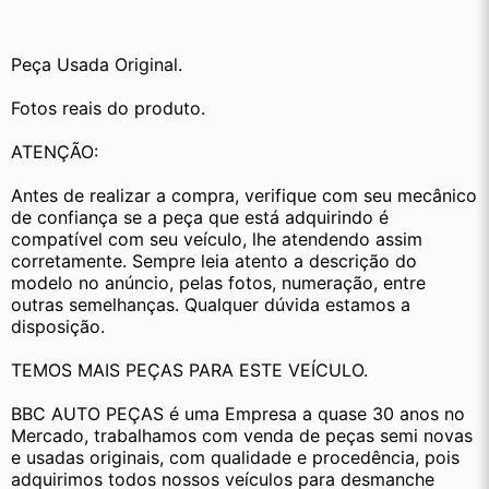
Peça Usada Original.
Fotos reais do produto.
ATENÇÃO:
Antes de realizar a compra, verifique com seu mecânico 
de confiança se a peça que está adquirindo é 
compatível com seu veículo, lhe atendendo assim 
corretamente. Sempre leia atento a descrição do 
modelo no anúncio, pelas fotos, numeração, entre 
outras semelhanças. Qualquer dúvida estamos a 
disposição.
TEMOS MAIS PEÇAS PARA ESTE VEÍCULO.
BBC AUTO PEÇAS é uma Empresa a quase 30 anos no 
Mercado, trabalhamos com venda de peças semi novas 
e usadas originais, com qualidade e procedência, pois 
adquirimos todos nossos veículos para desmanche 