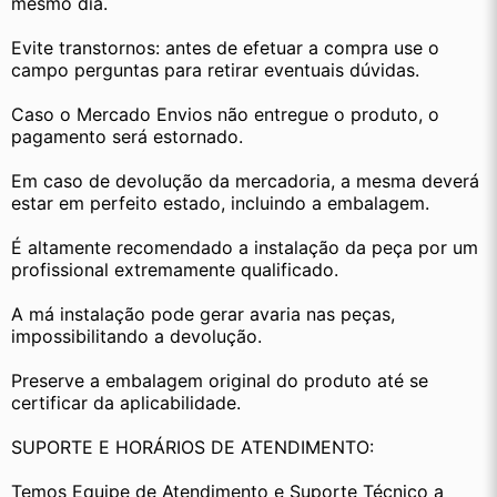
mesmo dia.
Evite transtornos: antes de efetuar a compra use o 
campo perguntas para retirar eventuais dúvidas.
Caso o Mercado Envios não entregue o produto, o 
pagamento será estornado.
Em caso de devolução da mercadoria, a mesma deverá 
estar em perfeito estado, incluindo a embalagem.
É altamente recomendado a instalação da peça por um 
profissional extremamente qualificado.
A má instalação pode gerar avaria nas peças, 
impossibilitando a devolução.
Preserve a embalagem original do produto até se 
certificar da aplicabilidade.
SUPORTE E HORÁRIOS DE ATENDIMENTO:
Temos Equipe de Atendimento e Suporte Técnico a 