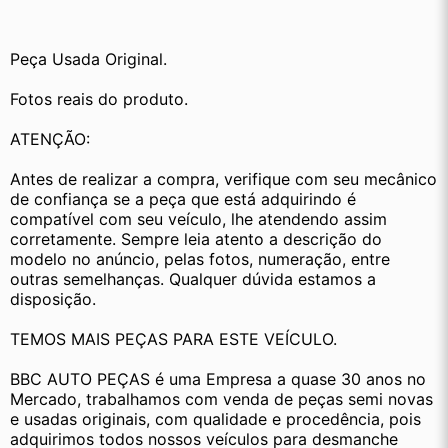
Peça Usada Original.
Fotos reais do produto.
ATENÇÃO:
Antes de realizar a compra, verifique com seu mecânico 
de confiança se a peça que está adquirindo é 
compatível com seu veículo, lhe atendendo assim 
corretamente. Sempre leia atento a descrição do 
modelo no anúncio, pelas fotos, numeração, entre 
outras semelhanças. Qualquer dúvida estamos a 
disposição.
TEMOS MAIS PEÇAS PARA ESTE VEÍCULO.
BBC AUTO PEÇAS é uma Empresa a quase 30 anos no 
Mercado, trabalhamos com venda de peças semi novas 
e usadas originais, com qualidade e procedência, pois 
adquirimos todos nossos veículos para desmanche 