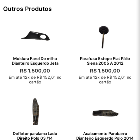
Outros Produtos
Moldura Farol De milha
Parafuso Estepe Fiat Pálio
Dianteiro Esquerdo Jeta
Siena 2005 A 2012
R$
1.500,00
R$
1.500,00
Em até 12x de R$ 152,01 no
Em até 12x de R$ 152,01 no
cartão
cartão
Defletor paralama Lado
Acabamento Parabarro
Direito Polo 03 /14
Dianteiro Esquerdo Polo 2014