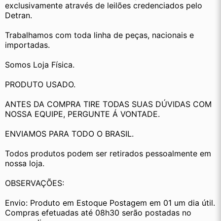
exclusivamente através de leilões credenciados pelo 
Detran.
Trabalhamos com toda linha de peças, nacionais e 
importadas.
Somos Loja Física.
PRODUTO USADO.
ANTES DA COMPRA TIRE TODAS SUAS DÚVIDAS COM 
NOSSA EQUIPE, PERGUNTE Á VONTADE.
ENVIAMOS PARA TODO O BRASIL.
Todos produtos podem ser retirados pessoalmente em 
nossa loja.
OBSERVAÇÕES:
Envio: Produto em Estoque Postagem em 01 um dia útil. 
Compras efetuadas até 08h30 serão postadas no 