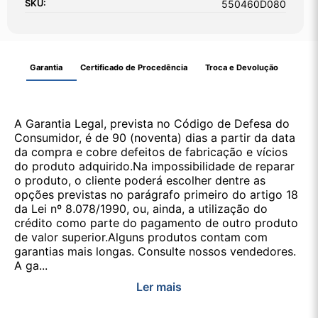
SKU:
550460D080
Garantia
Certificado de Procedência
Troca e Devolução
A Garantia Legal, prevista no Código de Defesa do
Consumidor, é de 90 (noventa) dias a partir da data
da compra e cobre defeitos de fabricação e vícios
do produto adquirido.Na impossibilidade de reparar
o produto, o cliente poderá escolher dentre as
opções previstas no parágrafo primeiro do artigo 18
da Lei nº 8.078/1990, ou, ainda, a utilização do
crédito como parte do pagamento de outro produto
de valor superior.Alguns produtos contam com
garantias mais longas. Consulte nossos vendedores.
A ga...
Ler mais