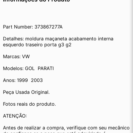
Part Number: 373867277A
Detalhes: moldura maçaneta acabamento interna 
esquerdo traseiro porta g3 g2
Marcas: VW
Modelos: GOL  PARATI
Anos: 1999  2003
Peça Usada Original.
Fotos reais do produto.
ATENÇÃO:
Antes de realizar a compra, verifique com seu mecânico 