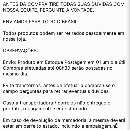
ANTES DA COMPRA TIRE TODAS SUAS DÚVIDAS COM 
NOSSA EQUIPE, PERGUNTE Á VONTADE.
ENVIAMOS PARA TODO O BRASIL.
Todos produtos podem ser retirados pessoalmente em 
nossa loja.
OBSERVAÇÕES:
Envio: Produto em Estoque Postagem em 01 um dia útil. 
Compras efetuadas até 08h30 serão postadas no 
mesmo dia.
Evite transtornos: antes de efetuar a compra use o 
campo perguntas para retirar eventuais dúvidas.
Caso a transportadora / correios não entregue o 
produto, o pagamento será estornado.
Em caso de devolução da mercadoria, a mesma deverá 
estar em perfeito estado, incluindo a embalagem.nÉ 