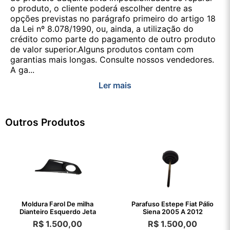
o produto, o cliente poderá escolher dentre as
opções previstas no parágrafo primeiro do artigo 18
da Lei nº 8.078/1990, ou, ainda, a utilização do
crédito como parte do pagamento de outro produto
de valor superior.Alguns produtos contam com
garantias mais longas. Consulte nossos vendedores.
A ga...
Ler mais
Outros Produtos
Moldura Farol De milha
Parafuso Estepe Fiat Pálio
Dianteiro Esquerdo Jeta
Siena 2005 A 2012
R$
1.500,00
R$
1.500,00