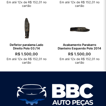
Em até 12x de R$ 152,01 no
Em até 12x de R$ 152,01 no
cartão
cartão
Defletor paralama Lado
Acabamento Parabarro
Direito Polo 03 /14
Dianteiro Esquerdo Polo 2014
R$
1.500,00
R$
1.500,00
Em até 12x de R$ 152,01 no
Em até 12x de R$ 152,01 no
cartão
cartão