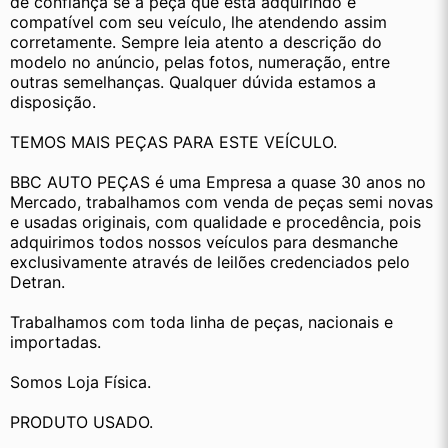
de confiança se a peça que está adquirindo é 
compatível com seu veículo, lhe atendendo assim 
corretamente. Sempre leia atento a descrição do 
modelo no anúncio, pelas fotos, numeração, entre 
outras semelhanças. Qualquer dúvida estamos a 
disposição.
TEMOS MAIS PEÇAS PARA ESTE VEÍCULO.
BBC AUTO PEÇAS é uma Empresa a quase 30 anos no 
Mercado, trabalhamos com venda de peças semi novas 
e usadas originais, com qualidade e procedência, pois 
adquirimos todos nossos veículos para desmanche 
exclusivamente através de leilões credenciados pelo 
Detran.
Trabalhamos com toda linha de peças, nacionais e 
importadas.
Somos Loja Física.
PRODUTO USADO.