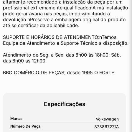
altamente recomendado a instalação da peça por um 
profissional extremamente qualificado.nA má instalação 
pode gerar avaria nas peças, impossibilitando a 
devolução.nPreserve a embalagem original do produto 
até se certificar da aplicabilidade.
SUPORTE E HORÁRIOS DE ATENDIMENTO:nTemos 
Equipe de Atendimento e Suporte Técnico a disposição.
Atendimento de Seg. a Sex. das 8h00 às 18h00. Sáb. 
das 8h00 as 12h00
BBC COMÉRCIO DE PEÇAS, desde 1995 O FORTE
Especificações
Marca:
Volkswagen
Número De Peça:
373867277A