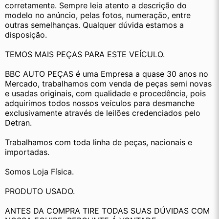
corretamente. Sempre leia atento a descrição do 
modelo no anúncio, pelas fotos, numeração, entre 
outras semelhanças. Qualquer dúvida estamos a 
disposição.
TEMOS MAIS PEÇAS PARA ESTE VEÍCULO.
BBC AUTO PEÇAS é uma Empresa a quase 30 anos no 
Mercado, trabalhamos com venda de peças semi novas 
e usadas originais, com qualidade e procedência, pois 
adquirimos todos nossos veículos para desmanche 
exclusivamente através de leilões credenciados pelo 
Detran.
Trabalhamos com toda linha de peças, nacionais e 
importadas.
Somos Loja Física.
PRODUTO USADO.
ANTES DA COMPRA TIRE TODAS SUAS DÚVIDAS COM 