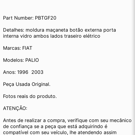
Part Number: PBTGF20
Detalhes: moldura maçaneta botão externa porta 
interna vidro ambos lados traseiro elétrico
Marcas: FIAT
Modelos: PALIO
Anos: 1996  2003
Peça Usada Original.
Fotos reais do produto.
ATENÇÃO:
Antes de realizar a compra, verifique com seu mecânico 
de confiança se a peça que está adquirindo é 
compatível com seu veículo, lhe atendendo assim 