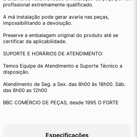
profissional extremamente qualificado.
A má instalação pode gerar avaria nas peças, 
impossibilitando a devolução.
Preserve a embalagem original do produto até se 
certificar da aplicabilidade.
SUPORTE E HORÁRIOS DE ATENDIMENTO:
Temos Equipe de Atendimento e Suporte Técnico a 
disposição.
Atendimento de Seg. a Sex. das 8h00 às 18h00. Sáb. 
das 8h00 as 12h00
BBC COMÉRCIO DE PEÇAS, desde 1995 O FORTE
Especificações