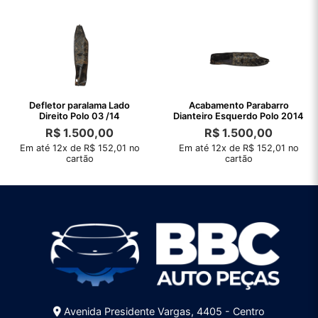
Defletor paralama Lado
Acabamento Parabarro
Direito Polo 03 /14
Dianteiro Esquerdo Polo 2014
R$
1.500,00
R$
1.500,00
Em até 12x de R$ 152,01 no
Em até 12x de R$ 152,01 no
cartão
cartão
Avenida Presidente Vargas, 4405 - Centro