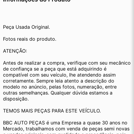
Peça Usada Original.
Fotos reais do produto.
ATENÇÃO:
Antes de realizar a compra, verifique com seu mecânico 
de confiança se a peça que está adquirindo é 
compatível com seu veículo, lhe atendendo assim 
corretamente. Sempre leia atento a descrição do 
modelo no anúncio, pelas fotos, numeração, entre 
outras semelhanças. Qualquer dúvida estamos a 
disposição.
TEMOS MAIS PEÇAS PARA ESTE VEÍCULO.
BBC AUTO PEÇAS é uma Empresa a quase 30 anos no 
Mercado, trabalhamos com venda de peças semi novas 