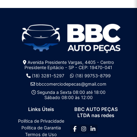
Avenida Presidente Vargas, 4405 - Centro
Presidente Epitácio - SP - CEP: 19470-041
(18) 3281-5297
(18) 99753-8799
bbccomerciodepecas@gmail.com
Segunda a Sexta 08:00 até 18:00
Sábado 08:00 às 12:00
Links Úteis
BBC AUTO PEÇAS
LTDA nas redes
Política de Privacidade
Política de Garantia
Termos de Uso