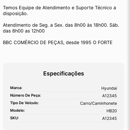
Temos Equipe de Atendimento e Suporte Técnico a 
disposição.
Atendimento de Seg. a Sex. das 8h00 às 18h00. Sáb. 
das 8h00 as 12h00
BBC COMÉRCIO DE PEÇAS, desde 1995 O FORTE
Especificações
Marca:
Hyundai
Número De Peça:
A12345
Tipo De Veículo:
Carro/Caminhonete
Modelo:
HB20
SKU:
A12345