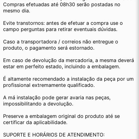
Compras efetuadas até 08h30 serão postadas no 
mesmo dia.
Evite transtornos: antes de efetuar a compra use o 
campo perguntas para retirar eventuais dúvidas.
Caso a transportadora / correios não entregue o 
produto, o pagamento será estornado.
Em caso de devolução da mercadoria, a mesma deverá 
estar em perfeito estado, incluindo a embalagem.
É altamente recomendado a instalação da peça por um 
profissional extremamente qualificado.
A má instalação pode gerar avaria nas peças, 
impossibilitando a devolução.
Preserve a embalagem original do produto até se 
certificar da aplicabilidade.
SUPORTE E HORÁRIOS DE ATENDIMENTO: