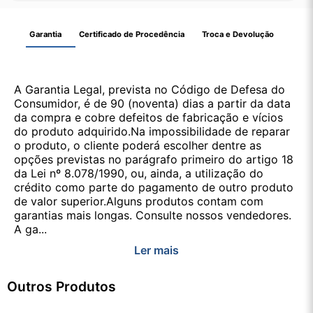
Garantia
Certificado de Procedência
Troca e Devolução
A Garantia Legal, prevista no Código de Defesa do
Consumidor, é de 90 (noventa) dias a partir da data
da compra e cobre defeitos de fabricação e vícios
do produto adquirido.Na impossibilidade de reparar
o produto, o cliente poderá escolher dentre as
opções previstas no parágrafo primeiro do artigo 18
da Lei nº 8.078/1990, ou, ainda, a utilização do
crédito como parte do pagamento de outro produto
de valor superior.Alguns produtos contam com
garantias mais longas. Consulte nossos vendedores.
A ga...
Ler mais
Outros Produtos