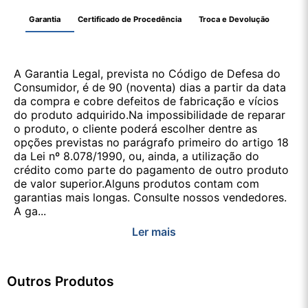
Garantia
Certificado de Procedência
Troca e Devolução
A Garantia Legal, prevista no Código de Defesa do
Consumidor, é de 90 (noventa) dias a partir da data
da compra e cobre defeitos de fabricação e vícios
do produto adquirido.Na impossibilidade de reparar
o produto, o cliente poderá escolher dentre as
opções previstas no parágrafo primeiro do artigo 18
da Lei nº 8.078/1990, ou, ainda, a utilização do
crédito como parte do pagamento de outro produto
de valor superior.Alguns produtos contam com
garantias mais longas. Consulte nossos vendedores.
A ga...
Ler mais
Outros Produtos