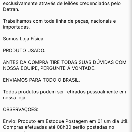
exclusivamente através de leilões credenciados pelo 
Detran.
Trabalhamos com toda linha de peças, nacionais e 
importadas.
Somos Loja Física.
PRODUTO USADO.
ANTES DA COMPRA TIRE TODAS SUAS DÚVIDAS COM 
NOSSA EQUIPE, PERGUNTE Á VONTADE.
ENVIAMOS PARA TODO O BRASIL.
Todos produtos podem ser retirados pessoalmente em 
nossa loja.
OBSERVAÇÕES:
Envio: Produto em Estoque Postagem em 01 um dia útil. 
Compras efetuadas até 08h30 serão postadas no 