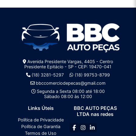
Avenida Presidente Vargas, 4405 - Centro
Presidente Epitácio - SP - CEP: 19470-041
(18) 3281-5297
(18) 99753-8799
bbccomerciodepecas@gmail.com
Segunda a Sexta 08:00 até 18:00
Sábado 08:00 às 12:00
Links Úteis
BBC AUTO PEÇAS
LTDA nas redes
Política de Privacidade
Política de Garantia
Termos de Uso