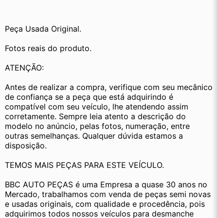
Peça Usada Original.
Fotos reais do produto.
ATENÇÃO:
Antes de realizar a compra, verifique com seu mecânico 
de confiança se a peça que está adquirindo é 
compatível com seu veículo, lhe atendendo assim 
corretamente. Sempre leia atento a descrição do 
modelo no anúncio, pelas fotos, numeração, entre 
outras semelhanças. Qualquer dúvida estamos a 
disposição.
TEMOS MAIS PEÇAS PARA ESTE VEÍCULO.
BBC AUTO PEÇAS é uma Empresa a quase 30 anos no 
Mercado, trabalhamos com venda de peças semi novas 
e usadas originais, com qualidade e procedência, pois 
adquirimos todos nossos veículos para desmanche 