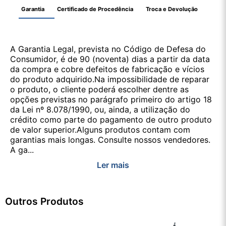
Garantia
Certificado de Procedência
Troca e Devolução
A Garantia Legal, prevista no Código de Defesa do
Consumidor, é de 90 (noventa) dias a partir da data
da compra e cobre defeitos de fabricação e vícios
do produto adquirido.Na impossibilidade de reparar
o produto, o cliente poderá escolher dentre as
opções previstas no parágrafo primeiro do artigo 18
da Lei nº 8.078/1990, ou, ainda, a utilização do
crédito como parte do pagamento de outro produto
de valor superior.Alguns produtos contam com
garantias mais longas. Consulte nossos vendedores.
A ga...
Ler mais
Outros Produtos