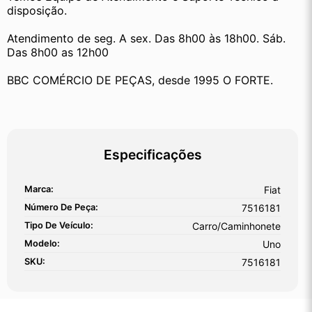
disposição.
Atendimento de seg. A sex. Das 8h00 às 18h00. Sáb. 
Das 8h00 as 12h00
BBC COMÉRCIO DE PEÇAS, desde 1995 O FORTE.
Especificações
Marca:
Fiat
Número De Peça:
7516181
Tipo De Veículo:
Carro/Caminhonete
Modelo:
Uno
SKU:
7516181