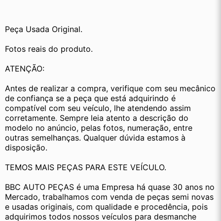
Peça Usada Original.
Fotos reais do produto.
ATENÇÃO:
Antes de realizar a compra, verifique com seu mecânico 
de confiança se a peça que está adquirindo é 
compatível com seu veículo, lhe atendendo assim 
corretamente. Sempre leia atento a descrição do 
modelo no anúncio, pelas fotos, numeração, entre 
outras semelhanças. Qualquer dúvida estamos à 
disposição.
TEMOS MAIS PEÇAS PARA ESTE VEÍCULO.
BBC AUTO PEÇAS é uma Empresa há quase 30 anos no 
Mercado, trabalhamos com venda de peças semi novas 
e usadas originais, com qualidade e procedência, pois 
adquirimos todos nossos veículos para desmanche 