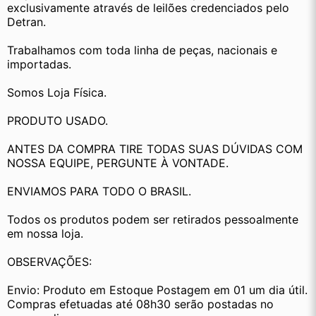
exclusivamente através de leilões credenciados pelo 
Detran.
Trabalhamos com toda linha de peças, nacionais e 
importadas.
Somos Loja Física.
PRODUTO USADO.
ANTES DA COMPRA TIRE TODAS SUAS DÚVIDAS COM 
NOSSA EQUIPE, PERGUNTE À VONTADE.
ENVIAMOS PARA TODO O BRASIL.
Todos os produtos podem ser retirados pessoalmente 
em nossa loja.
OBSERVAÇÕES:
Envio: Produto em Estoque Postagem em 01 um dia útil. 
Compras efetuadas até 08h30 serão postadas no 