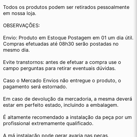
Todos os produtos podem ser retirados pessoalmente 
em nossa loja.
OBSERVAÇÕES:
Envio: Produto em Estoque Postagem em 01 um dia útil. 
Compras efetuadas até 08h30 serão postadas no 
mesmo dia.
Evite transtornos: antes de efetuar a compra use o 
campo perguntas para retirar eventuais dúvidas.
Caso o Mercado Envios não entregue o produto, o 
pagamento será estornado.
Em caso de devolução da mercadoria, a mesma deverá 
estar em perfeito estado, incluindo a embalagem.
É altamente recomendado a instalação da peça por um 
profissional extremamente qualificado.
A má instalação pode gerar avaria nas peças, 