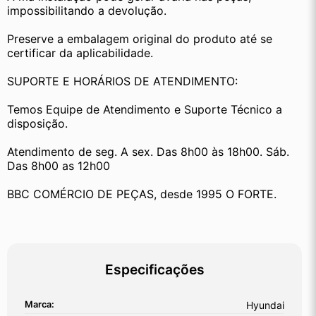
impossibilitando a devolução.
Preserve a embalagem original do produto até se 
certificar da aplicabilidade.
SUPORTE E HORÁRIOS DE ATENDIMENTO:
Temos Equipe de Atendimento e Suporte Técnico a 
disposição.
Atendimento de seg. A sex. Das 8h00 às 18h00. Sáb. 
Das 8h00 as 12h00
BBC COMÉRCIO DE PEÇAS, desde 1995 O FORTE.
Especificações
Marca:
Hyundai