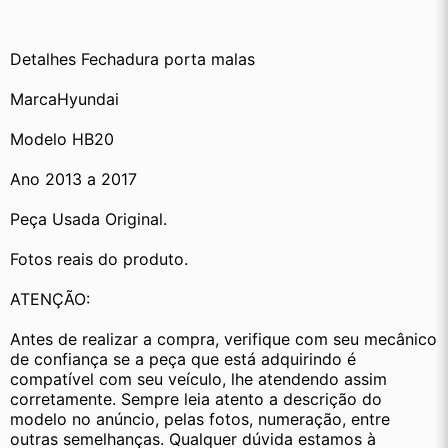
Detalhes Fechadura porta malas
MarcaHyundai
Modelo HB20
Ano 2013 a 2017 
Peça Usada Original.
Fotos reais do produto.
ATENÇÃO:
Antes de realizar a compra, verifique com seu mecânico 
de confiança se a peça que está adquirindo é 
compatível com seu veículo, lhe atendendo assim 
corretamente. Sempre leia atento a descrição do 
modelo no anúncio, pelas fotos, numeração, entre 
outras semelhanças. Qualquer dúvida estamos à 