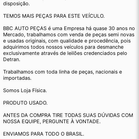
disposição.
TEMOS MAIS PEÇAS PARA ESTE VEÍCULO.
BBC AUTO PEÇAS é uma Empresa há quase 30 anos no 
Mercado, trabalhamos com venda de peças semi novas 
e usadas originais, com qualidade e procedência, pois 
adquirimos todos nossos veículos para desmanche 
exclusivamente através de leilões credenciados pelo 
Detran.
Trabalhamos com toda linha de peças, nacionais e 
importadas.
Somos Loja Física.
PRODUTO USADO.
ANTES DA COMPRA TIRE TODAS SUAS DÚVIDAS COM 
NOSSA EQUIPE, PERGUNTE À VONTADE.
ENVIAMOS PARA TODO O BRASIL.