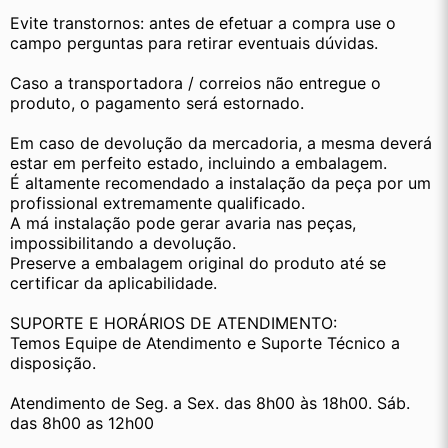
Evite transtornos: antes de efetuar a compra use o 
campo perguntas para retirar eventuais dúvidas.
Caso a transportadora / correios não entregue o 
produto, o pagamento será estornado.
Em caso de devolução da mercadoria, a mesma deverá 
estar em perfeito estado, incluindo a embalagem.
É altamente recomendado a instalação da peça por um 
profissional extremamente qualificado.
A má instalação pode gerar avaria nas peças, 
impossibilitando a devolução.
Preserve a embalagem original do produto até se 
certificar da aplicabilidade.
SUPORTE E HORÁRIOS DE ATENDIMENTO:
Temos Equipe de Atendimento e Suporte Técnico a 
disposição.
Atendimento de Seg. a Sex. das 8h00 às 18h00. Sáb. 
das 8h00 as 12h00