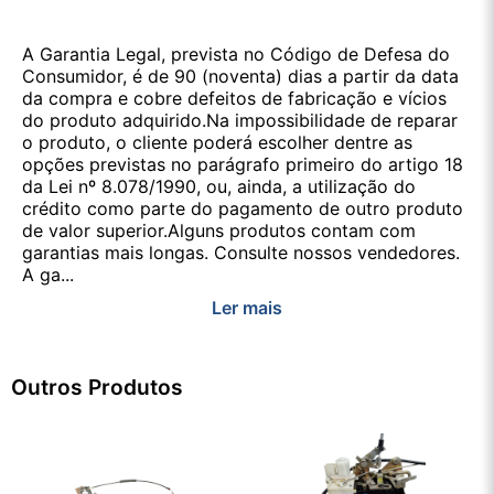
A Garantia Legal, prevista no Código de Defesa do
Consumidor, é de 90 (noventa) dias a partir da data
da compra e cobre defeitos de fabricação e vícios
do produto adquirido.Na impossibilidade de reparar
o produto, o cliente poderá escolher dentre as
opções previstas no parágrafo primeiro do artigo 18
da Lei nº 8.078/1990, ou, ainda, a utilização do
crédito como parte do pagamento de outro produto
de valor superior.Alguns produtos contam com
garantias mais longas. Consulte nossos vendedores.
A ga...
Ler mais
Outros Produtos