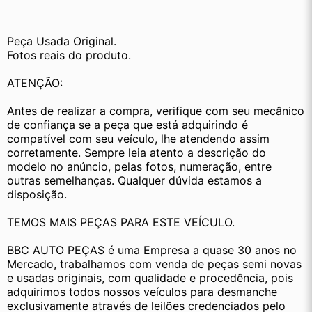
Peça Usada Original.
Fotos reais do produto.
ATENÇÃO:
Antes de realizar a compra, verifique com seu mecânico 
de confiança se a peça que está adquirindo é 
compatível com seu veículo, lhe atendendo assim 
corretamente. Sempre leia atento a descrição do 
modelo no anúncio, pelas fotos, numeração, entre 
outras semelhanças. Qualquer dúvida estamos a 
disposição.
TEMOS MAIS PEÇAS PARA ESTE VEÍCULO.
BBC AUTO PEÇAS é uma Empresa a quase 30 anos no 
Mercado, trabalhamos com venda de peças semi novas 
e usadas originais, com qualidade e procedência, pois 
adquirimos todos nossos veículos para desmanche 
exclusivamente através de leilões credenciados pelo 