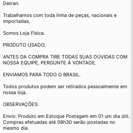
Detran.
Trabalhamos com toda linha de peças, nacionais e 
importadas.
Somos Loja Física.
PRODUTO USADO.
ANTES DA COMPRA TIRE TODAS SUAS DÚVIDAS COM 
NOSSA EQUIPE, PERGUNTE Á VONTADE.
ENVIAMOS PARA TODO O BRASIL.
Todos produtos podem ser retirados pessoalmente em 
nossa loja.
OBSERVAÇÕES:
Envio: Produto em Estoque Postagem em 01 um dia útil. 
Compras efetuadas até 08h30 serão postadas no 
mesmo dia.