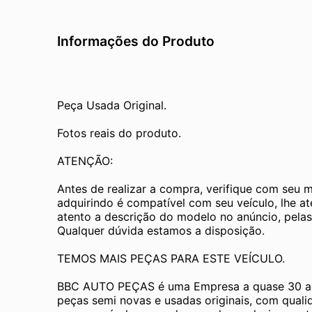
Informações do Produto
Peça Usada Original.
Fotos reais do produto.
ATENÇÃO:
Antes de realizar a compra, verifique com seu 
adquirindo é compatível com seu veículo, lhe a
atento a descrição do modelo no anúncio, pelas
Qualquer dúvida estamos a disposição.
TEMOS MAIS PEÇAS PARA ESTE VEÍCULO.
BBC AUTO PEÇAS é uma Empresa a quase 30 an
peças semi novas e usadas originais, com quali