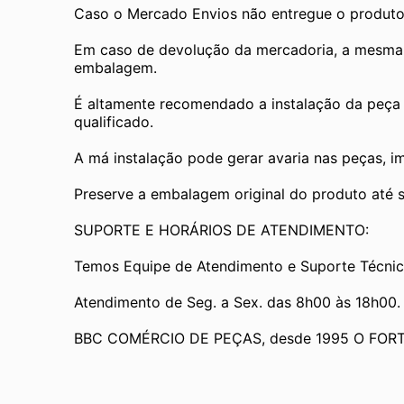
Caso o Mercado Envios não entregue o produto
Em caso de devolução da mercadoria, a mesma de
embalagem.
É altamente recomendado a instalação da peça 
qualificado.
A má instalação pode gerar avaria nas peças, i
Preserve a embalagem original do produto até se
SUPORTE E HORÁRIOS DE ATENDIMENTO:
Temos Equipe de Atendimento e Suporte Técnic
Atendimento de Seg. a Sex. das 8h00 às 18h00.
BBC COMÉRCIO DE PEÇAS, desde 1995 O FOR