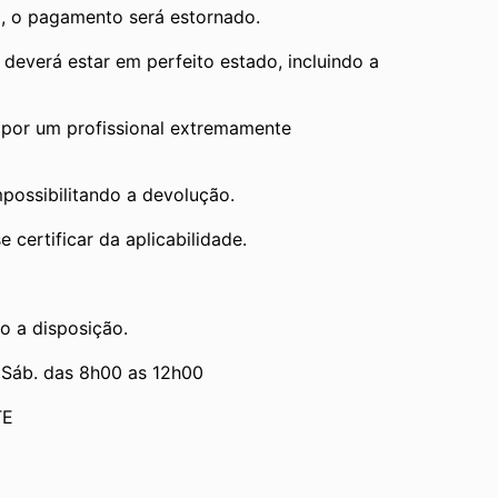
, o pagamento será estornado.
verá estar em perfeito estado, incluindo a 
por um profissional extremamente 
mpossibilitando a devolução.
 certificar da aplicabilidade.
o a disposição.
 Sáb. das 8h00 as 12h00
TE