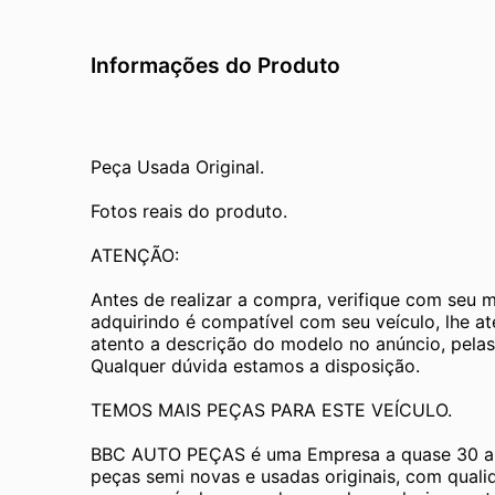
Informações do Produto
Peça Usada Original.
Fotos reais do produto.
ATENÇÃO:
Antes de realizar a compra, verifique com seu 
adquirindo é compatível com seu veículo, lhe a
atento a descrição do modelo no anúncio, pelas
Qualquer dúvida estamos a disposição.
TEMOS MAIS PEÇAS PARA ESTE VEÍCULO.
BBC AUTO PEÇAS é uma Empresa a quase 30 an
peças semi novas e usadas originais, com quali