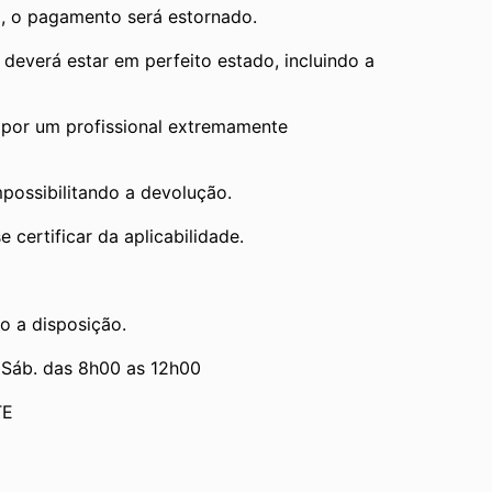
, o pagamento será estornado.
verá estar em perfeito estado, incluindo a 
por um profissional extremamente 
mpossibilitando a devolução.
 certificar da aplicabilidade.
o a disposição.
 Sáb. das 8h00 as 12h00
TE