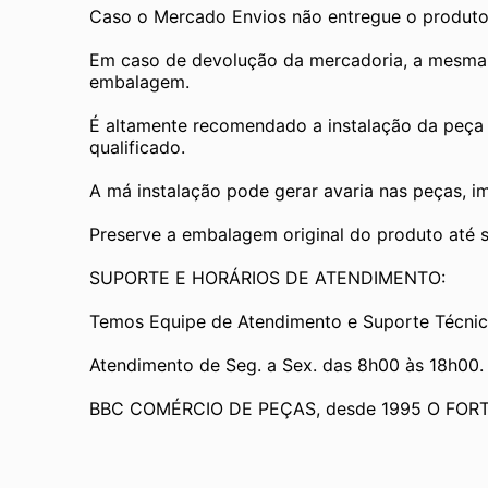
Caso o Mercado Envios não entregue o produto
Em caso de devolução da mercadoria, a mesma de
embalagem.
É altamente recomendado a instalação da peça 
qualificado.
A má instalação pode gerar avaria nas peças, i
Preserve a embalagem original do produto até se
SUPORTE E HORÁRIOS DE ATENDIMENTO:
Temos Equipe de Atendimento e Suporte Técnic
Atendimento de Seg. a Sex. das 8h00 às 18h00.
BBC COMÉRCIO DE PEÇAS, desde 1995 O FOR