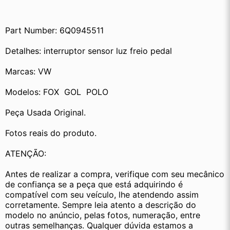
Part Number: 6Q0945511
Detalhes: interruptor sensor luz freio pedal
Marcas: VW
Modelos: FOX  GOL  POLO
Peça Usada Original.
Fotos reais do produto.
ATENÇÃO:
Antes de realizar a compra, verifique com seu mecânico 
de confiança se a peça que está adquirindo é 
compatível com seu veículo, lhe atendendo assim 
corretamente. Sempre leia atento a descrição do 
modelo no anúncio, pelas fotos, numeração, entre 
outras semelhanças. Qualquer dúvida estamos a 