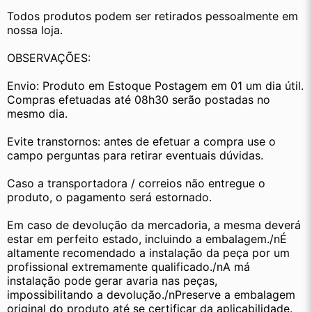
Todos produtos podem ser retirados pessoalmente em 
nossa loja.
OBSERVAÇÕES:
Envio: Produto em Estoque Postagem em 01 um dia útil. 
Compras efetuadas até 08h30 serão postadas no 
mesmo dia.
Evite transtornos: antes de efetuar a compra use o 
campo perguntas para retirar eventuais dúvidas.
Caso a transportadora / correios não entregue o 
produto, o pagamento será estornado.
Em caso de devolução da mercadoria, a mesma deverá 
estar em perfeito estado, incluindo a embalagem./nÉ 
altamente recomendado a instalação da peça por um 
profissional extremamente qualificado./nA má 
instalação pode gerar avaria nas peças, 
impossibilitando a devolução./nPreserve a embalagem 
original do produto até se certificar da aplicabilidade.