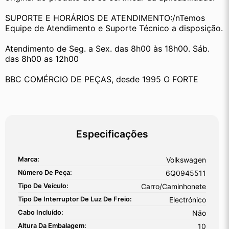
SUPORTE E HORÁRIOS DE ATENDIMENTO:/nTemos 
Equipe de Atendimento e Suporte Técnico a disposição.
Atendimento de Seg. a Sex. das 8h00 às 18h00. Sáb. 
das 8h00 as 12h00
BBC COMÉRCIO DE PEÇAS, desde 1995 O FORTE
Especificações
Marca:
Volkswagen
Número De Peça:
6Q0945511
Tipo De Veículo:
Carro/Caminhonete
Tipo De Interruptor De Luz De Freio:
Electrónico
Cabo Incluído:
Não
Altura Da Embalagem:
10