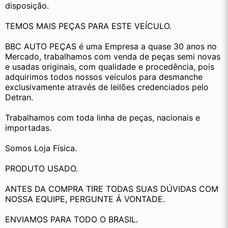
disposição.
TEMOS MAIS PEÇAS PARA ESTE VEÍCULO.
BBC AUTO PEÇAS é uma Empresa a quase 30 anos no 
Mercado, trabalhamos com venda de peças semi novas 
e usadas originais, com qualidade e procedência, pois 
adquirimos todos nossos veículos para desmanche 
exclusivamente através de leilões credenciados pelo 
Detran.
Trabalhamos com toda linha de peças, nacionais e 
importadas.
Somos Loja Física.
PRODUTO USADO.
ANTES DA COMPRA TIRE TODAS SUAS DÚVIDAS COM 
NOSSA EQUIPE, PERGUNTE Á VONTADE.
ENVIAMOS PARA TODO O BRASIL.