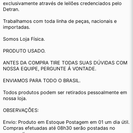
exclusivamente através de leilões credenciados pelo 
Detran.
Trabalhamos com toda linha de peças, nacionais e 
importadas.
Somos Loja Física.
PRODUTO USADO.
ANTES DA COMPRA TIRE TODAS SUAS DÚVIDAS COM 
NOSSA EQUIPE, PERGUNTE Á VONTADE.
ENVIAMOS PARA TODO O BRASIL.
Todos produtos podem ser retirados pessoalmente em 
nossa loja.
OBSERVAÇÕES:
Envio: Produto em Estoque Postagem em 01 um dia útil. 
Compras efetuadas até 08h30 serão postadas no 