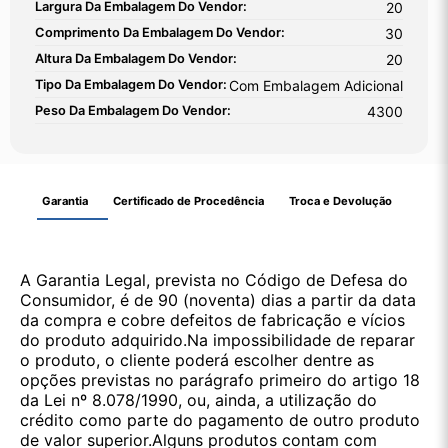
Largura Da Embalagem Do Vendor:
20
Comprimento Da Embalagem Do Vendor:
30
Altura Da Embalagem Do Vendor:
20
Tipo Da Embalagem Do Vendor:
Com Embalagem Adicional
Peso Da Embalagem Do Vendor:
4300
Garantia
Certificado de Procedência
Troca e Devolução
A Garantia Legal, prevista no Código de Defesa do
Consumidor, é de 90 (noventa) dias a partir da data
da compra e cobre defeitos de fabricação e vícios
do produto adquirido.Na impossibilidade de reparar
o produto, o cliente poderá escolher dentre as
opções previstas no parágrafo primeiro do artigo 18
da Lei nº 8.078/1990, ou, ainda, a utilização do
crédito como parte do pagamento de outro produto
de valor superior.Alguns produtos contam com