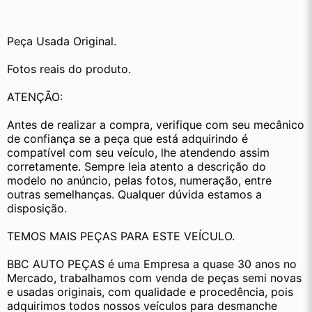
Peça Usada Original.
Fotos reais do produto.
ATENÇÃO:
Antes de realizar a compra, verifique com seu mecânico 
de confiança se a peça que está adquirindo é 
compatível com seu veículo, lhe atendendo assim 
corretamente. Sempre leia atento a descrição do 
modelo no anúncio, pelas fotos, numeração, entre 
outras semelhanças. Qualquer dúvida estamos a 
disposição.
TEMOS MAIS PEÇAS PARA ESTE VEÍCULO.
BBC AUTO PEÇAS é uma Empresa a quase 30 anos no 
Mercado, trabalhamos com venda de peças semi novas 
e usadas originais, com qualidade e procedência, pois 
adquirimos todos nossos veículos para desmanche 