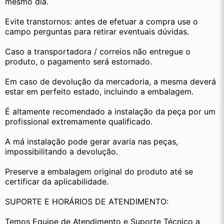
mesmo dia.
Evite transtornos: antes de efetuar a compra use o 
campo perguntas para retirar eventuais dúvidas.
Caso a transportadora / correios não entregue o 
produto, o pagamento será estornado.
Em caso de devolução da mercadoria, a mesma deverá 
estar em perfeito estado, incluindo a embalagem.
É altamente recomendado a instalação da peça por um 
profissional extremamente qualificado.
A má instalação pode gerar avaria nas peças, 
impossibilitando a devolução.
Preserve a embalagem original do produto até se 
certificar da aplicabilidade.
SUPORTE E HORÁRIOS DE ATENDIMENTO:
Temos Equipe de Atendimento e Suporte Técnico a 