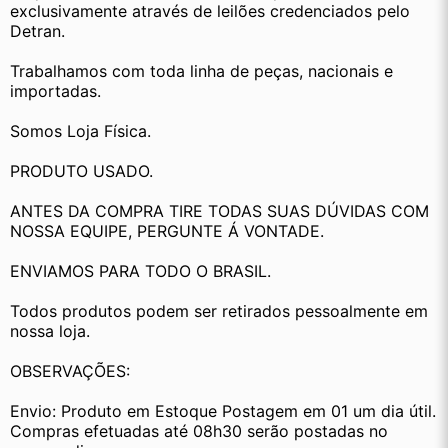
exclusivamente através de leilões credenciados pelo 
Detran.
Trabalhamos com toda linha de peças, nacionais e 
importadas.
Somos Loja Física.
PRODUTO USADO.
ANTES DA COMPRA TIRE TODAS SUAS DÚVIDAS COM 
NOSSA EQUIPE, PERGUNTE Á VONTADE.
ENVIAMOS PARA TODO O BRASIL.
Todos produtos podem ser retirados pessoalmente em 
nossa loja.
OBSERVAÇÕES:
Envio: Produto em Estoque Postagem em 01 um dia útil. 
Compras efetuadas até 08h30 serão postadas no 