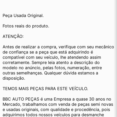
Peça Usada Original.
Fotos reais do produto.
ATENÇÃO:
Antes de realizar a compra, verifique com seu mecânico 
de confiança se a peça que está adquirindo é 
compatível com seu veículo, lhe atendendo assim 
corretamente. Sempre leia atento a descrição do 
modelo no anúncio, pelas fotos, numeração, entre 
outras semelhanças. Qualquer dúvida estamos a 
disposição.
TEMOS MAIS PEÇAS PARA ESTE VEÍCULO.
BBC AUTO PEÇAS é uma Empresa a quase 30 anos no 
Mercado, trabalhamos com venda de peças semi novas 
e usadas originais, com qualidade e procedência, pois 
adquirimos todos nossos veículos para desmanche 