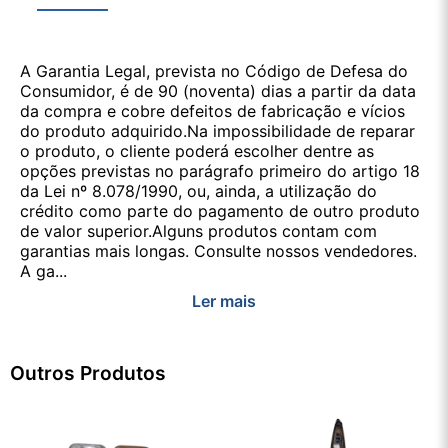
A Garantia Legal, prevista no Código de Defesa do
Consumidor, é de 90 (noventa) dias a partir da data
da compra e cobre defeitos de fabricação e vícios
do produto adquirido.Na impossibilidade de reparar
o produto, o cliente poderá escolher dentre as
opções previstas no parágrafo primeiro do artigo 18
da Lei nº 8.078/1990, ou, ainda, a utilização do
crédito como parte do pagamento de outro produto
de valor superior.Alguns produtos contam com
garantias mais longas. Consulte nossos vendedores.
A ga...
Ler mais
Outros Produtos