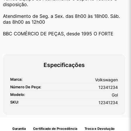
disposição.
Atendimento de Seg. a Sex. das 8h00 às 18h00. Sáb. 
das 8h00 as 12h00
BBC COMÉRCIO DE PEÇAS, desde 1995 O FORTE
Especificações
Marca:
Volkswagen
Número De Peça:
12341234
Modelo:
Gol
SKU:
12341234
Garantia
Certificado de Procedência
Troca e Devolução