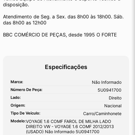
disposição.
Atendimento de Seg. a Sex. das 8h00 às 18h00. Sáb. 
das 8h00 as 12h00
BBC COMÉRCIO DE PEÇAS, desde 1995 O FORTE
Especificações
Marca:
Não Informado
Número De Peça:
5U0941700
Lado:
Direito
Origem:
Nacional
Tipo De Veículo:
Carro/Caminhonete
Modelo:
VOYAGE 1.6 COMF FAROL DE MILHA LADO
DIREITO VW - VOYAGE 1.6 COMF 2012/2013
(USADO) Não Informado 5U0941700