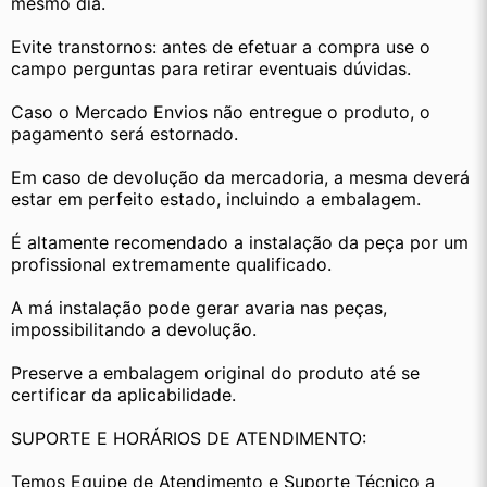
mesmo dia.
Evite transtornos: antes de efetuar a compra use o 
campo perguntas para retirar eventuais dúvidas.
Caso o Mercado Envios não entregue o produto, o 
pagamento será estornado.
Em caso de devolução da mercadoria, a mesma deverá 
estar em perfeito estado, incluindo a embalagem.
É altamente recomendado a instalação da peça por um 
profissional extremamente qualificado.
A má instalação pode gerar avaria nas peças, 
impossibilitando a devolução.
Preserve a embalagem original do produto até se 
certificar da aplicabilidade.
SUPORTE E HORÁRIOS DE ATENDIMENTO:
Temos Equipe de Atendimento e Suporte Técnico a 