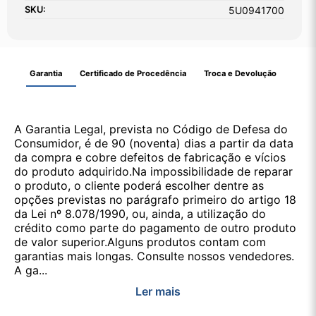
SKU:
5U0941700
Garantia
Certificado de Procedência
Troca e Devolução
A Garantia Legal, prevista no Código de Defesa do
Consumidor, é de 90 (noventa) dias a partir da data
da compra e cobre defeitos de fabricação e vícios
do produto adquirido.Na impossibilidade de reparar
o produto, o cliente poderá escolher dentre as
opções previstas no parágrafo primeiro do artigo 18
da Lei nº 8.078/1990, ou, ainda, a utilização do
crédito como parte do pagamento de outro produto
de valor superior.Alguns produtos contam com
garantias mais longas. Consulte nossos vendedores.
A ga...
Ler mais