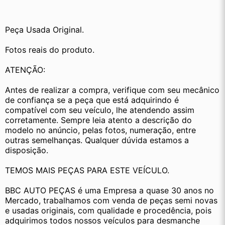
Peça Usada Original.
Fotos reais do produto.
ATENÇÃO:
Antes de realizar a compra, verifique com seu mecânico 
de confiança se a peça que está adquirindo é 
compatível com seu veículo, lhe atendendo assim 
corretamente. Sempre leia atento a descrição do 
modelo no anúncio, pelas fotos, numeração, entre 
outras semelhanças. Qualquer dúvida estamos a 
disposição.
TEMOS MAIS PEÇAS PARA ESTE VEÍCULO.
BBC AUTO PEÇAS é uma Empresa a quase 30 anos no 
Mercado, trabalhamos com venda de peças semi novas 
e usadas originais, com qualidade e procedência, pois 
adquirimos todos nossos veículos para desmanche 