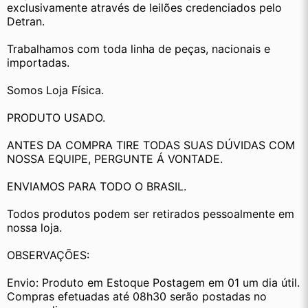
exclusivamente através de leilões credenciados pelo 
Detran.
Trabalhamos com toda linha de peças, nacionais e 
importadas.
Somos Loja Física.
PRODUTO USADO.
ANTES DA COMPRA TIRE TODAS SUAS DÚVIDAS COM 
NOSSA EQUIPE, PERGUNTE Á VONTADE.
ENVIAMOS PARA TODO O BRASIL.
Todos produtos podem ser retirados pessoalmente em 
nossa loja.
OBSERVAÇÕES:
Envio: Produto em Estoque Postagem em 01 um dia útil. 
Compras efetuadas até 08h30 serão postadas no 