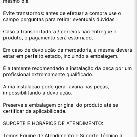
mesmo dia.
Evite transtornos: antes de efetuar a compra use o 
campo perguntas para retirar eventuais dúvidas.
Caso a transportadora / correios não entregue o 
produto, o pagamento será estornado.
Em caso de devolução da mercadoria, a mesma deverá 
estar em perfeito estado, incluindo a embalagem.
É altamente recomendado a instalação da peça por um 
profissional extremamente qualificado.
A má instalação pode gerar avaria nas peças, 
impossibilitando a devolução.
Preserve a embalagem original do produto até se 
certificar da aplicabilidade.
SUPORTE E HORÁRIOS DE ATENDIMENTO:
Temos Equipe de Atendimento e Suporte Técnico a 