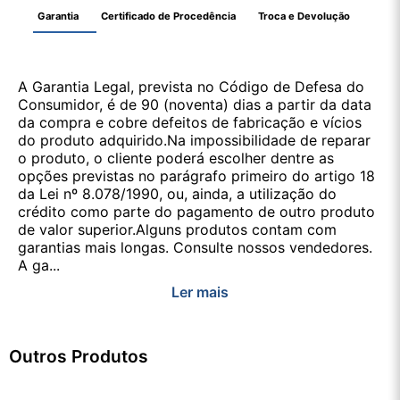
Garantia
Certificado de Procedência
Troca e Devolução
A Garantia Legal, prevista no Código de Defesa do
Consumidor, é de 90 (noventa) dias a partir da data
da compra e cobre defeitos de fabricação e vícios
do produto adquirido.Na impossibilidade de reparar
o produto, o cliente poderá escolher dentre as
opções previstas no parágrafo primeiro do artigo 18
da Lei nº 8.078/1990, ou, ainda, a utilização do
crédito como parte do pagamento de outro produto
de valor superior.Alguns produtos contam com
garantias mais longas. Consulte nossos vendedores.
A ga...
Ler mais
Outros Produtos