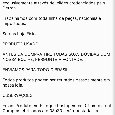
exclusivamente através de leilões credenciados pelo 
Detran.
Trabalhamos com toda linha de peças, nacionais e 
importadas.
Somos Loja Física.
PRODUTO USADO.
ANTES DA COMPRA TIRE TODAS SUAS DÚVIDAS COM 
NOSSA EQUIPE, PERGUNTE Á VONTADE.
ENVIAMOS PARA TODO O BRASIL.
Todos produtos podem ser retirados pessoalmente em 
nossa loja.
OBSERVAÇÕES:
Envio: Produto em Estoque Postagem em 01 um dia útil. 
Compras efetuadas até 08h30 serão postadas no 