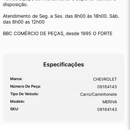
disposição.
Atendimento de Seg. a Sex. das 8h00 às 18h00. Sáb. 
das 8h00 as 12h00
BBC COMÉRCIO DE PEÇAS, desde 1995 O FORTE
Especificações
Marca:
CHEVROLET
Número De Peça:
09164143
Tipo De Veículo:
Carro/Caminhonete
Modelo:
MERIVA
SKU:
09164143