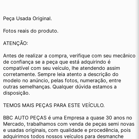
Peça Usada Original.
Fotos reais do produto.
ATENÇÃO:
Antes de realizar a compra, verifique com seu mecânico 
de confiança se a peça que está adquirindo é 
compatível com seu veículo, lhe atendendo assim 
corretamente. Sempre leia atento a descrição do 
modelo no anúncio, pelas fotos, numeração, entre 
outras semelhanças. Qualquer dúvida estamos a 
disposição.
TEMOS MAIS PEÇAS PARA ESTE VEÍCULO.
BBC AUTO PEÇAS é uma Empresa a quase 30 anos no 
Mercado, trabalhamos com venda de peças semi novas 
e usadas originais, com qualidade e procedência, pois 
adquirimos todos nossos veículos para desmanche 