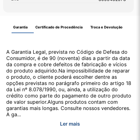
Garantia
Certificado de Procedência
Troca e Devolução
A Garantia Legal, prevista no Código de Defesa do
Consumidor, é de 90 (noventa) dias a partir da data
da compra e cobre defeitos de fabricação e vícios
do produto adquirido.Na impossibilidade de reparar
o produto, o cliente poderá escolher dentre as
opções previstas no parágrafo primeiro do artigo 18
da Lei nº 8.078/1990, ou, ainda, a utilização do
crédito como parte do pagamento de outro produto
de valor superior.Alguns produtos contam com
garantias mais longas. Consulte nossos vendedores.
A ga...
Ler mais