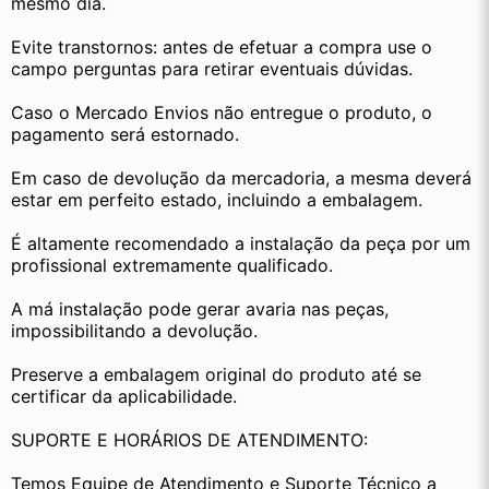
mesmo dia.
Evite transtornos: antes de efetuar a compra use o 
campo perguntas para retirar eventuais dúvidas.
Caso o Mercado Envios não entregue o produto, o 
pagamento será estornado.
Em caso de devolução da mercadoria, a mesma deverá 
estar em perfeito estado, incluindo a embalagem.
É altamente recomendado a instalação da peça por um 
profissional extremamente qualificado.
A má instalação pode gerar avaria nas peças, 
impossibilitando a devolução.
Preserve a embalagem original do produto até se 
certificar da aplicabilidade.
SUPORTE E HORÁRIOS DE ATENDIMENTO:
Temos Equipe de Atendimento e Suporte Técnico a 