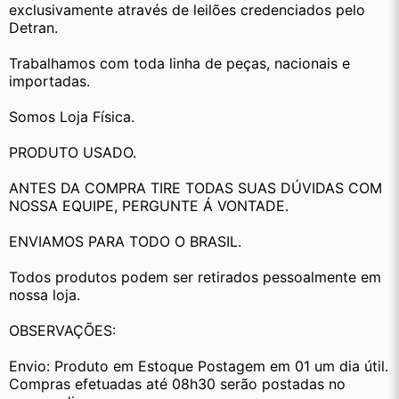
exclusivamente através de leilões credenciados pelo 
Detran.
Trabalhamos com toda linha de peças, nacionais e 
importadas.
Somos Loja Física.
PRODUTO USADO.
ANTES DA COMPRA TIRE TODAS SUAS DÚVIDAS COM 
NOSSA EQUIPE, PERGUNTE Á VONTADE.
ENVIAMOS PARA TODO O BRASIL.
Todos produtos podem ser retirados pessoalmente em 
nossa loja.
OBSERVAÇÕES:
Envio: Produto em Estoque Postagem em 01 um dia útil. 
Compras efetuadas até 08h30 serão postadas no 