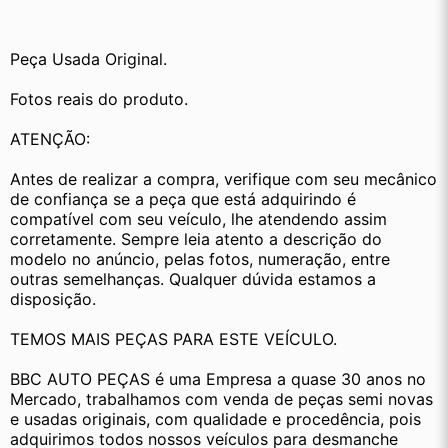
Peça Usada Original.
Fotos reais do produto.
ATENÇÃO:
Antes de realizar a compra, verifique com seu mecânico 
de confiança se a peça que está adquirindo é 
compatível com seu veículo, lhe atendendo assim 
corretamente. Sempre leia atento a descrição do 
modelo no anúncio, pelas fotos, numeração, entre 
outras semelhanças. Qualquer dúvida estamos a 
disposição.
TEMOS MAIS PEÇAS PARA ESTE VEÍCULO.
BBC AUTO PEÇAS é uma Empresa a quase 30 anos no 
Mercado, trabalhamos com venda de peças semi novas 
e usadas originais, com qualidade e procedência, pois 
adquirimos todos nossos veículos para desmanche 