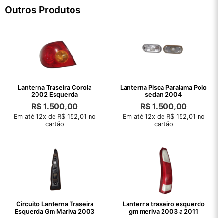
Outros Produtos
Lanterna Traseira Corola
Lanterna Pisca Paralama Polo
2002 Esquerda
sedan 2004
R$
1.500,00
R$
1.500,00
Em até 12x de R$ 152,01 no
Em até 12x de R$ 152,01 no
cartão
cartão
Circuito Lanterna Traseira
Lanterna traseiro esquerdo
Esquerda Gm Mariva 2003
gm meriva 2003 a 2011