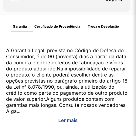
Garantia
Certificado de Procedência
Troca e Devolução
A Garantia Legal, prevista no Código de Defesa do
Consumidor, é de 90 (noventa) dias a partir da data
da compra e cobre defeitos de fabricação e vícios
do produto adquirido.Na impossibilidade de reparar
o produto, o cliente poderá escolher dentre as
opções previstas no parágrafo primeiro do artigo 18
da Lei nº 8.078/1990, ou, ainda, a utilização do
crédito como parte do pagamento de outro produto
de valor superior.Alguns produtos contam com
garantias mais longas. Consulte nossos vendedores.
A ga...
Ler mais