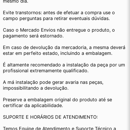
mesmo dia.
Evite transtornos: antes de efetuar a compra use o 
campo perguntas para retirar eventuais dúvidas.
Caso o Mercado Envios não entregue o produto, o 
pagamento será estornado.
Em caso de devolução da mercadoria, a mesma deverá 
estar em perfeito estado, incluindo a embalagem.
É altamente recomendado a instalação da peça por um 
profissional extremamente qualificado.
A má instalação pode gerar avaria nas peças, 
impossibilitando a devolução.
Preserve a embalagem original do produto até se 
certificar da aplicabilidade.
SUPORTE E HORÁRIOS DE ATENDIMENTO:
Temos Equipe de Atendimento e Suporte Técnico a 