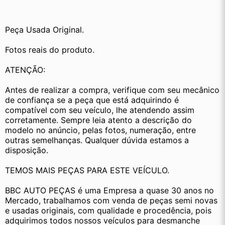
Peça Usada Original.
Fotos reais do produto.
ATENÇÃO:
Antes de realizar a compra, verifique com seu mecânico 
de confiança se a peça que está adquirindo é 
compatível com seu veículo, lhe atendendo assim 
corretamente. Sempre leia atento a descrição do 
modelo no anúncio, pelas fotos, numeração, entre 
outras semelhanças. Qualquer dúvida estamos a 
disposição.
TEMOS MAIS PEÇAS PARA ESTE VEÍCULO.
BBC AUTO PEÇAS é uma Empresa a quase 30 anos no 
Mercado, trabalhamos com venda de peças semi novas 
e usadas originais, com qualidade e procedência, pois 
adquirimos todos nossos veículos para desmanche 