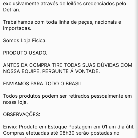
exclusivamente através de leilões credenciados pelo 
Detran.
Trabalhamos com toda linha de peças, nacionais e 
importadas.
Somos Loja Física.
PRODUTO USADO.
ANTES DA COMPRA TIRE TODAS SUAS DÚVIDAS COM 
NOSSA EQUIPE, PERGUNTE Á VONTADE.
ENVIAMOS PARA TODO O BRASIL.
Todos produtos podem ser retirados pessoalmente em 
nossa loja.
OBSERVAÇÕES:
Envio: Produto em Estoque Postagem em 01 um dia útil. 
Compras efetuadas até 08h30 serão postadas no 