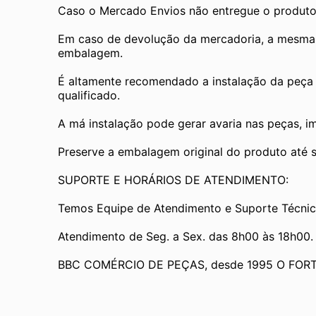
Caso o Mercado Envios não entregue o produto
Em caso de devolução da mercadoria, a mesma de
embalagem.
É altamente recomendado a instalação da peça 
qualificado.
A má instalação pode gerar avaria nas peças, i
Preserve a embalagem original do produto até se
SUPORTE E HORÁRIOS DE ATENDIMENTO:
Temos Equipe de Atendimento e Suporte Técnic
Atendimento de Seg. a Sex. das 8h00 às 18h00.
BBC COMÉRCIO DE PEÇAS, desde 1995 O FOR