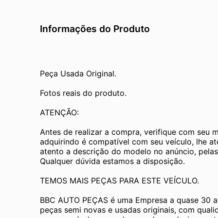
Informações do Produto
Peça Usada Original.
Fotos reais do produto.
ATENÇÃO:
Antes de realizar a compra, verifique com seu 
adquirindo é compatível com seu veículo, lhe a
atento a descrição do modelo no anúncio, pelas
Qualquer dúvida estamos a disposição.
TEMOS MAIS PEÇAS PARA ESTE VEÍCULO.
BBC AUTO PEÇAS é uma Empresa a quase 30 an
peças semi novas e usadas originais, com quali