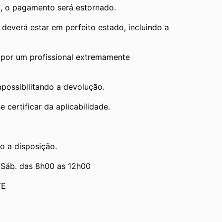
, o pagamento será estornado.
verá estar em perfeito estado, incluindo a 
por um profissional extremamente 
mpossibilitando a devolução.
 certificar da aplicabilidade.
o a disposição.
 Sáb. das 8h00 as 12h00
TE