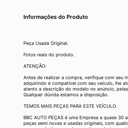
Informações do Produto
Peça Usada Original.
Fotos reais do produto.
ATENÇÃO:
Antes de realizar a compra, verifique com seu 
adquirindo é compatível com seu veículo, lhe a
atento a descrição do modelo no anúncio, pelas
Qualquer dúvida estamos a disposição.
TEMOS MAIS PEÇAS PARA ESTE VEÍCULO.
BBC AUTO PEÇAS é uma Empresa a quase 30 an
peças semi novas e usadas originais, com quali