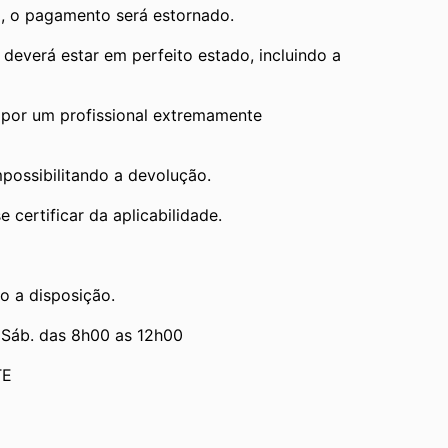
, o pagamento será estornado.
verá estar em perfeito estado, incluindo a 
por um profissional extremamente 
mpossibilitando a devolução.
 certificar da aplicabilidade.
o a disposição.
 Sáb. das 8h00 as 12h00
TE