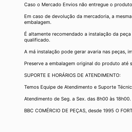
Caso o Mercado Envios não entregue o produto
Em caso de devolução da mercadoria, a mesma de
embalagem.
É altamente recomendado a instalação da peça 
qualificado.
A má instalação pode gerar avaria nas peças, i
Preserve a embalagem original do produto até se
SUPORTE E HORÁRIOS DE ATENDIMENTO:
Temos Equipe de Atendimento e Suporte Técnic
Atendimento de Seg. a Sex. das 8h00 às 18h00.
BBC COMÉRCIO DE PEÇAS, desde 1995 O FOR