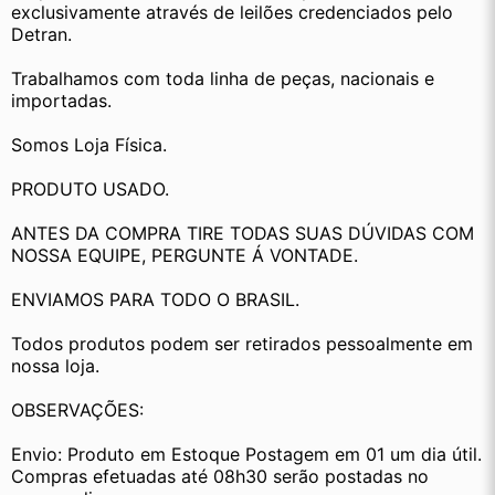
exclusivamente através de leilões credenciados pelo 
Detran.
Trabalhamos com toda linha de peças, nacionais e 
importadas.
Somos Loja Física.
PRODUTO USADO.
ANTES DA COMPRA TIRE TODAS SUAS DÚVIDAS COM 
NOSSA EQUIPE, PERGUNTE Á VONTADE.
ENVIAMOS PARA TODO O BRASIL.
Todos produtos podem ser retirados pessoalmente em 
nossa loja.
OBSERVAÇÕES:
Envio: Produto em Estoque Postagem em 01 um dia útil. 
Compras efetuadas até 08h30 serão postadas no 