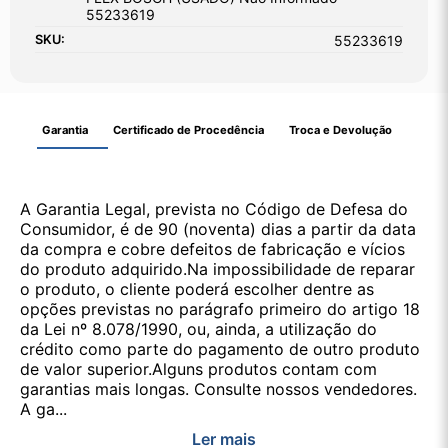
55233619
SKU:
55233619
Garantia
Certificado de Procedência
Troca e Devolução
A Garantia Legal, prevista no Código de Defesa do
Consumidor, é de 90 (noventa) dias a partir da data
da compra e cobre defeitos de fabricação e vícios
do produto adquirido.Na impossibilidade de reparar
o produto, o cliente poderá escolher dentre as
opções previstas no parágrafo primeiro do artigo 18
da Lei nº 8.078/1990, ou, ainda, a utilização do
crédito como parte do pagamento de outro produto
de valor superior.Alguns produtos contam com
garantias mais longas. Consulte nossos vendedores.
A ga...
Ler mais