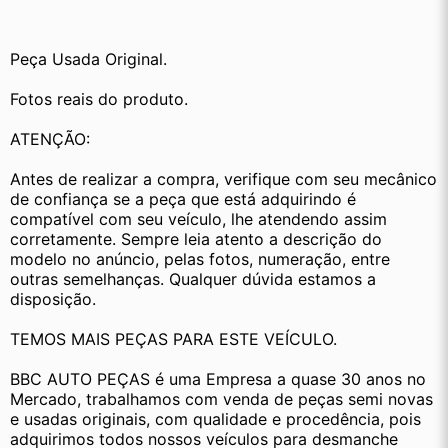
Peça Usada Original.
Fotos reais do produto.
ATENÇÃO:
Antes de realizar a compra, verifique com seu mecânico 
de confiança se a peça que está adquirindo é 
compatível com seu veículo, lhe atendendo assim 
corretamente. Sempre leia atento a descrição do 
modelo no anúncio, pelas fotos, numeração, entre 
outras semelhanças. Qualquer dúvida estamos a 
disposição.
TEMOS MAIS PEÇAS PARA ESTE VEÍCULO.
BBC AUTO PEÇAS é uma Empresa a quase 30 anos no 
Mercado, trabalhamos com venda de peças semi novas 
e usadas originais, com qualidade e procedência, pois 
adquirimos todos nossos veículos para desmanche 