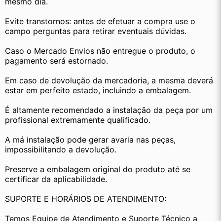
mesmo dia.
Evite transtornos: antes de efetuar a compra use o 
campo perguntas para retirar eventuais dúvidas.
Caso o Mercado Envios não entregue o produto, o 
pagamento será estornado.
Em caso de devolução da mercadoria, a mesma deverá 
estar em perfeito estado, incluindo a embalagem.
É altamente recomendado a instalação da peça por um 
profissional extremamente qualificado.
A má instalação pode gerar avaria nas peças, 
impossibilitando a devolução.
Preserve a embalagem original do produto até se 
certificar da aplicabilidade.
SUPORTE E HORÁRIOS DE ATENDIMENTO:
Temos Equipe de Atendimento e Suporte Técnico a 