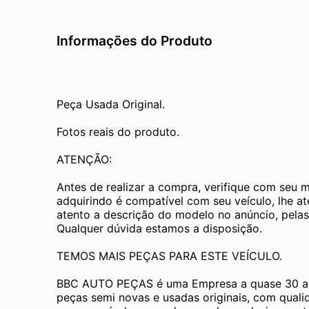
Informações do Produto
Peça Usada Original.
Fotos reais do produto.
ATENÇÃO:
Antes de realizar a compra, verifique com seu 
adquirindo é compatível com seu veículo, lhe a
atento a descrição do modelo no anúncio, pelas
Qualquer dúvida estamos a disposição.
TEMOS MAIS PEÇAS PARA ESTE VEÍCULO.
BBC AUTO PEÇAS é uma Empresa a quase 30 an
peças semi novas e usadas originais, com quali