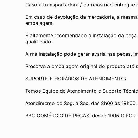
Caso a transportadora / correios não entregue
Em caso de devolução da mercadoria, a mesma de
embalagem.
É altamente recomendado a instalação da peça 
qualificado.
A má instalação pode gerar avaria nas peças, i
Preserve a embalagem original do produto até se
SUPORTE E HORÁRIOS DE ATENDIMENTO:
Temos Equipe de Atendimento e Suporte Técnic
Atendimento de Seg. a Sex. das 8h00 às 18h00.
BBC COMÉRCIO DE PEÇAS, desde 1995 O FOR