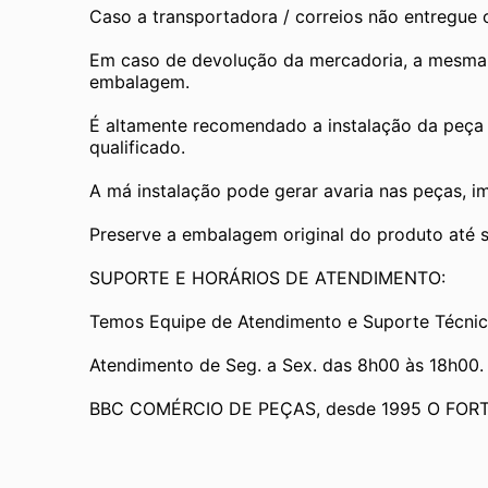
Caso a transportadora / correios não entregue
Em caso de devolução da mercadoria, a mesma de
embalagem.
É altamente recomendado a instalação da peça 
qualificado.
A má instalação pode gerar avaria nas peças, i
Preserve a embalagem original do produto até se
SUPORTE E HORÁRIOS DE ATENDIMENTO:
Temos Equipe de Atendimento e Suporte Técnic
Atendimento de Seg. a Sex. das 8h00 às 18h00.
BBC COMÉRCIO DE PEÇAS, desde 1995 O FOR