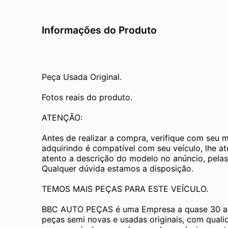
Informações do Produto
Peça Usada Original.
Fotos reais do produto.
ATENÇÃO:
Antes de realizar a compra, verifique com seu 
adquirindo é compatível com seu veículo, lhe a
atento a descrição do modelo no anúncio, pelas
Qualquer dúvida estamos a disposição.
TEMOS MAIS PEÇAS PARA ESTE VEÍCULO.
BBC AUTO PEÇAS é uma Empresa a quase 30 an
peças semi novas e usadas originais, com quali