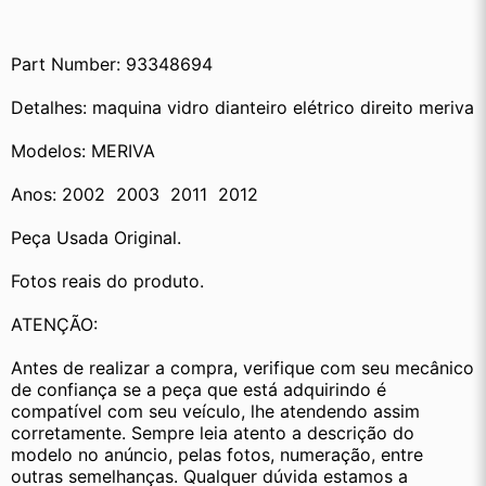
Part Number: 93348694
Detalhes: maquina vidro dianteiro elétrico direito meriva
Modelos: MERIVA
Anos: 2002  2003  2011  2012
Peça Usada Original.
Fotos reais do produto.
ATENÇÃO:
Antes de realizar a compra, verifique com seu mecânico 
de confiança se a peça que está adquirindo é 
compatível com seu veículo, lhe atendendo assim 
corretamente. Sempre leia atento a descrição do 
modelo no anúncio, pelas fotos, numeração, entre 
outras semelhanças. Qualquer dúvida estamos a 