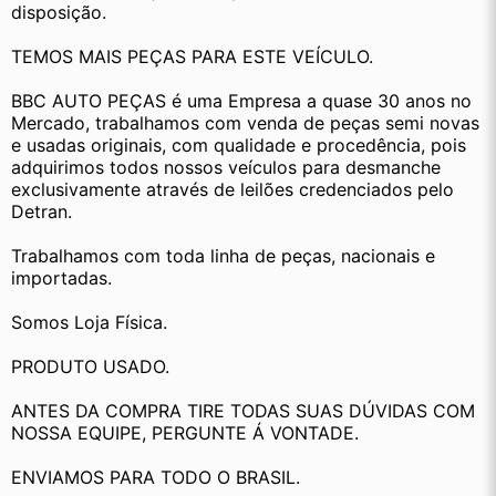
disposição.
TEMOS MAIS PEÇAS PARA ESTE VEÍCULO.
BBC AUTO PEÇAS é uma Empresa a quase 30 anos no 
Mercado, trabalhamos com venda de peças semi novas 
e usadas originais, com qualidade e procedência, pois 
adquirimos todos nossos veículos para desmanche 
exclusivamente através de leilões credenciados pelo 
Detran.
Trabalhamos com toda linha de peças, nacionais e 
importadas.
Somos Loja Física.
PRODUTO USADO.
ANTES DA COMPRA TIRE TODAS SUAS DÚVIDAS COM 
NOSSA EQUIPE, PERGUNTE Á VONTADE.
ENVIAMOS PARA TODO O BRASIL.