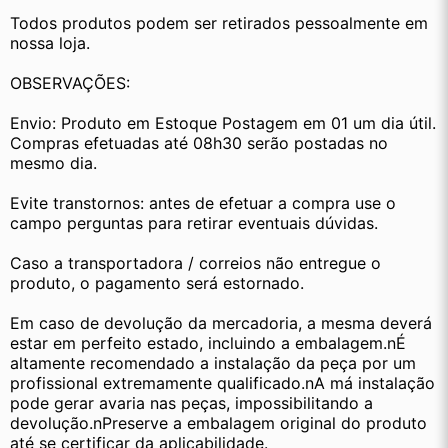
Todos produtos podem ser retirados pessoalmente em 
nossa loja.
OBSERVAÇÕES:
Envio: Produto em Estoque Postagem em 01 um dia útil. 
Compras efetuadas até 08h30 serão postadas no 
mesmo dia.
Evite transtornos: antes de efetuar a compra use o 
campo perguntas para retirar eventuais dúvidas.
Caso a transportadora / correios não entregue o 
produto, o pagamento será estornado.
Em caso de devolução da mercadoria, a mesma deverá 
estar em perfeito estado, incluindo a embalagem.nÉ 
altamente recomendado a instalação da peça por um 
profissional extremamente qualificado.nA má instalação 
pode gerar avaria nas peças, impossibilitando a 
devolução.nPreserve a embalagem original do produto 
até se certificar da aplicabilidade.