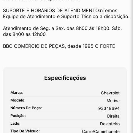
SUPORTE E HORÁRIOS DE ATENDIMENTO:nTemos 
Equipe de Atendimento e Suporte Técnico a disposição.
Atendimento de Seg. a Sex. das 8h00 às 18h00. Sáb. 
das 8h00 as 12h00
BBC COMÉRCIO DE PEÇAS, desde 1995 O FORTE
Especificações
Marca:
Chevrolet
Modelo:
Meriva
Número De Peça:
93348694
Posição:
Direita
Lado:
Delanteiro
Tipo De Veículo:
Carro/Caminhonete