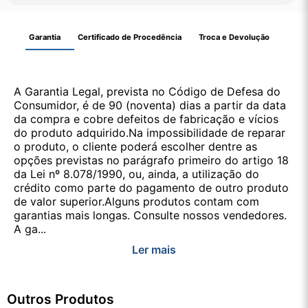
Garantia
Certificado de Procedência
Troca e Devolução
A Garantia Legal, prevista no Código de Defesa do
Consumidor, é de 90 (noventa) dias a partir da data
da compra e cobre defeitos de fabricação e vícios
do produto adquirido.Na impossibilidade de reparar
o produto, o cliente poderá escolher dentre as
opções previstas no parágrafo primeiro do artigo 18
da Lei nº 8.078/1990, ou, ainda, a utilização do
crédito como parte do pagamento de outro produto
de valor superior.Alguns produtos contam com
garantias mais longas. Consulte nossos vendedores.
A ga...
Ler mais
Outros Produtos