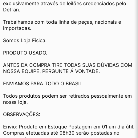
exclusivamente através de leilões credenciados pelo 
Detran.
Trabalhamos com toda linha de peças, nacionais e 
importadas.
Somos Loja Física.
PRODUTO USADO.
ANTES DA COMPRA TIRE TODAS SUAS DÚVIDAS COM 
NOSSA EQUIPE, PERGUNTE Á VONTADE.
ENVIAMOS PARA TODO O BRASIL.
Todos produtos podem ser retirados pessoalmente em 
nossa loja.
OBSERVAÇÕES:
Envio: Produto em Estoque Postagem em 01 um dia útil. 
Compras efetuadas até 08h30 serão postadas no 