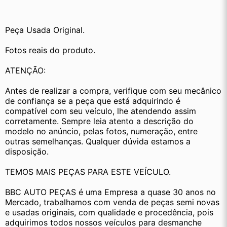
Peça Usada Original.
Fotos reais do produto.
ATENÇÃO:
Antes de realizar a compra, verifique com seu mecânico 
de confiança se a peça que está adquirindo é 
compatível com seu veículo, lhe atendendo assim 
corretamente. Sempre leia atento a descrição do 
modelo no anúncio, pelas fotos, numeração, entre 
outras semelhanças. Qualquer dúvida estamos a 
disposição.
TEMOS MAIS PEÇAS PARA ESTE VEÍCULO.
BBC AUTO PEÇAS é uma Empresa a quase 30 anos no 
Mercado, trabalhamos com venda de peças semi novas 
e usadas originais, com qualidade e procedência, pois 
adquirimos todos nossos veículos para desmanche 