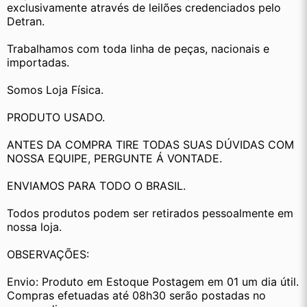
exclusivamente através de leilões credenciados pelo 
Detran.
Trabalhamos com toda linha de peças, nacionais e 
importadas.
Somos Loja Física.
PRODUTO USADO.
ANTES DA COMPRA TIRE TODAS SUAS DÚVIDAS COM 
NOSSA EQUIPE, PERGUNTE Á VONTADE.
ENVIAMOS PARA TODO O BRASIL.
Todos produtos podem ser retirados pessoalmente em 
nossa loja.
OBSERVAÇÕES:
Envio: Produto em Estoque Postagem em 01 um dia útil. 
Compras efetuadas até 08h30 serão postadas no 