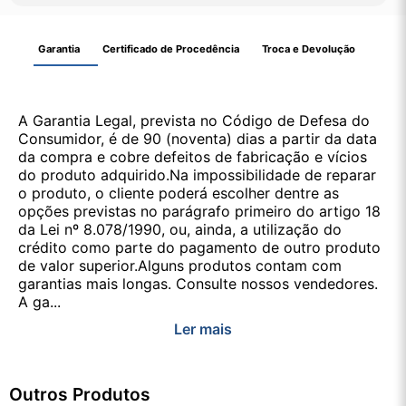
Garantia
Certificado de Procedência
Troca e Devolução
A Garantia Legal, prevista no Código de Defesa do
Consumidor, é de 90 (noventa) dias a partir da data
da compra e cobre defeitos de fabricação e vícios
do produto adquirido.Na impossibilidade de reparar
o produto, o cliente poderá escolher dentre as
opções previstas no parágrafo primeiro do artigo 18
da Lei nº 8.078/1990, ou, ainda, a utilização do
crédito como parte do pagamento de outro produto
de valor superior.Alguns produtos contam com
garantias mais longas. Consulte nossos vendedores.
A ga...
Ler mais
Outros Produtos