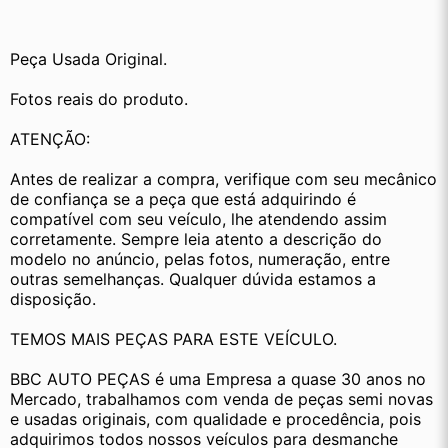
Peça Usada Original.
Fotos reais do produto.
ATENÇÃO:
Antes de realizar a compra, verifique com seu mecânico 
de confiança se a peça que está adquirindo é 
compatível com seu veículo, lhe atendendo assim 
corretamente. Sempre leia atento a descrição do 
modelo no anúncio, pelas fotos, numeração, entre 
outras semelhanças. Qualquer dúvida estamos a 
disposição.
TEMOS MAIS PEÇAS PARA ESTE VEÍCULO.
BBC AUTO PEÇAS é uma Empresa a quase 30 anos no 
Mercado, trabalhamos com venda de peças semi novas 
e usadas originais, com qualidade e procedência, pois 
adquirimos todos nossos veículos para desmanche 