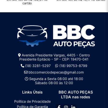
cartão
Avenida Presidente Vargas, 4405 - Centro
Presidente Epitácio - SP - CEP: 19470-041
(18) 3281-5297
(18) 99753-8799
bbccomerciodepecas@gmail.com
Segunda a Sexta 08:00 até 18:00
Sábado 08:00 às 12:00
Links Úteis
BBC AUTO PEÇAS
LTDA nas redes
Política de Privacidade
Política de Garantia