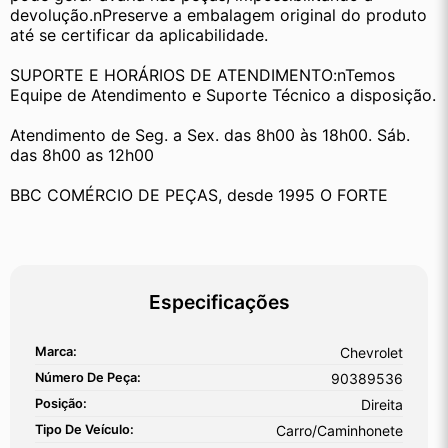
devolução.nPreserve a embalagem original do produto 
até se certificar da aplicabilidade.
SUPORTE E HORÁRIOS DE ATENDIMENTO:nTemos 
Equipe de Atendimento e Suporte Técnico a disposição.
Atendimento de Seg. a Sex. das 8h00 às 18h00. Sáb. 
das 8h00 as 12h00
BBC COMÉRCIO DE PEÇAS, desde 1995 O FORTE
Especificações
Marca:
Chevrolet
Número De Peça:
90389536
Posição:
Direita
Tipo De Veículo:
Carro/Caminhonete