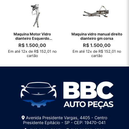
Maquina Motor Vidro
Maquina vidro manual direito
dianteiro Esquerdo
dianteiro gm corsa
Astra94/96
R$
1.500,00
R$
1.500,00
Em até 12x de R$ 152,01 no
Em até 12x de R$ 152,01 no
cartão
cartão
Avenida Presidente Vargas, 4405 - Centro
Presidente Epitácio - SP - CEP: 19470-041