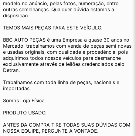
modelo no anúncio, pelas fotos, numeração, entre 
outras semelhanças. Qualquer dúvida estamos a 
disposição.
TEMOS MAIS PEÇAS PARA ESTE VEÍCULO.
BBC AUTO PEÇAS é uma Empresa a quase 30 anos no 
Mercado, trabalhamos com venda de peças semi novas 
e usadas originais, com qualidade e procedência, pois 
adquirimos todos nossos veículos para desmanche 
exclusivamente através de leilões credenciados pelo 
Detran.
Trabalhamos com toda linha de peças, nacionais e 
importadas.
Somos Loja Física.
PRODUTO USADO.
ANTES DA COMPRA TIRE TODAS SUAS DÚVIDAS COM 
NOSSA EQUIPE, PERGUNTE Á VONTADE.