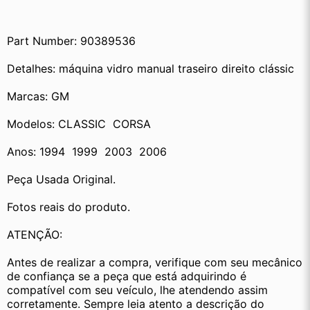
Part Number: 90389536
Detalhes: máquina vidro manual traseiro direito clássic
Marcas: GM
Modelos: CLASSIC  CORSA
Anos: 1994  1999  2003  2006
Peça Usada Original.
Fotos reais do produto.
ATENÇÃO:
Antes de realizar a compra, verifique com seu mecânico 
de confiança se a peça que está adquirindo é 
compatível com seu veículo, lhe atendendo assim 
corretamente. Sempre leia atento a descrição do 