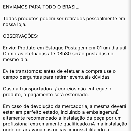
ENVIAMOS PARA TODO O BRASIL.
Todos produtos podem ser retirados pessoalmente em 
nossa loja.
OBSERVAÇÕES:
Envio: Produto em Estoque Postagem em 01 um dia útil. 
Compras efetuadas até 08h30 serão postadas no 
mesmo dia.
Evite transtornos: antes de efetuar a compra use o 
campo perguntas para retirar eventuais dúvidas.
Caso a transportadora / correios não entregue o 
produto, o pagamento será estornado.
Em caso de devolução da mercadoria, a mesma deverá 
estar em perfeito estado, incluindo a embalagem.nÉ 
altamente recomendado a instalação da peça por um 
profissional extremamente qualificado.nA má instalação 
pode gerar avaria nas peças, impossibilitando a 