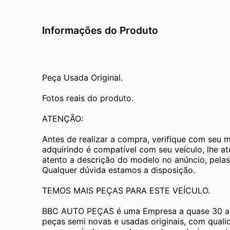
Informações do Produto
Peça Usada Original.
Fotos reais do produto.
ATENÇÃO:
Antes de realizar a compra, verifique com seu 
adquirindo é compatível com seu veículo, lhe a
atento a descrição do modelo no anúncio, pelas
Qualquer dúvida estamos a disposição.
TEMOS MAIS PEÇAS PARA ESTE VEÍCULO.
BBC AUTO PEÇAS é uma Empresa a quase 30 an
peças semi novas e usadas originais, com quali