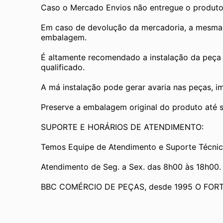
Caso o Mercado Envios não entregue o produto
Em caso de devolução da mercadoria, a mesma de
embalagem.
É altamente recomendado a instalação da peça 
qualificado.
A má instalação pode gerar avaria nas peças, i
Preserve a embalagem original do produto até se
SUPORTE E HORÁRIOS DE ATENDIMENTO:
Temos Equipe de Atendimento e Suporte Técnic
Atendimento de Seg. a Sex. das 8h00 às 18h00.
BBC COMÉRCIO DE PEÇAS, desde 1995 O FOR