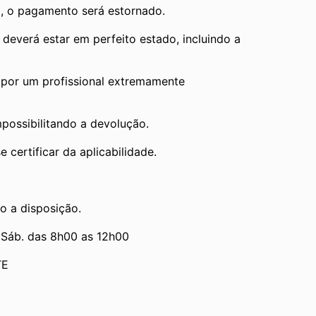
, o pagamento será estornado.
verá estar em perfeito estado, incluindo a 
por um profissional extremamente 
mpossibilitando a devolução.
 certificar da aplicabilidade.
o a disposição.
 Sáb. das 8h00 as 12h00
TE