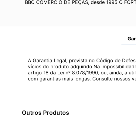
BBC COMÉRCIO DE PEÇAS, desde 1995 O FOR
Gar
A Garantia Legal, prevista no Código de Defes
vícios do produto adquirido.Na impossibilidad
artigo 18 da Lei nº 8.078/1990, ou, ainda, a 
com garantias mais longas. Consulte nossos ve
Outros Produtos