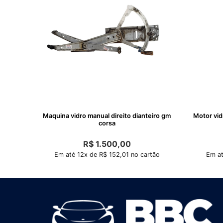
Maquina vidro manual direito dianteiro gm
Motor vid
corsa
R$
1.500,00
Em até 12x de R$ 152,01 no cartão
Em at