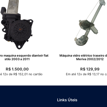
ro maquina esquerdo dianteir fiat
Máquina vidro elétrico traseiro 
stilo 2003 a 2011
Meriva 2002/2012
R$
1.500,00
R$
129,99
é 12x de R$ 152,01 no cartão
Em até 12x de R$ 13,17 no c
Links Úteis