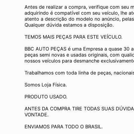
Antes de realizar a compra, verifique com seu 
adquirindo é compatível com seu veículo, lhe a
atento a descrição do modelo no anúncio, pelas
Qualquer dúvida estamos a disposição.
TEMOS MAIS PEÇAS PARA ESTE VEÍCULO.
BBC AUTO PEÇAS é uma Empresa a quase 30 an
peças semi novas e usadas originais, com quali
nossos veículos para desmanche exclusivamente 
Trabalhamos com toda linha de peças, nacionai
Somos Loja Física.
PRODUTO USADO.
ANTES DA COMPRA TIRE TODAS SUAS DÚVIDA
VONTADE.
ENVIAMOS PARA TODO O BRASIL.