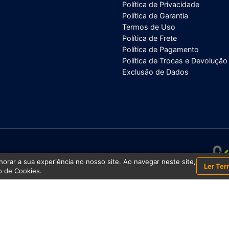
Política de Privacidade
Política de Garantia
Termos de Uso
Política de Frete
Política de Pagamento
Política de Trocas e Devolução
Exclusão de Dados
/0001-43
orar a sua experiência no nosso site. Ao navegar neste site,
Ler Ter
 de Cookies.