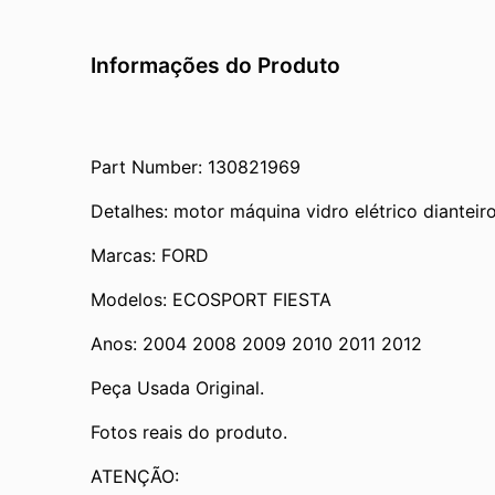
Informações do Produto
Part Number: 130821969
Detalhes: motor máquina vidro elétrico dianteiro
Marcas: FORD
Modelos: ECOSPORT FIESTA
Anos: 2004 2008 2009 2010 2011 2012
Peça Usada Original.
Fotos reais do produto.
ATENÇÃO: