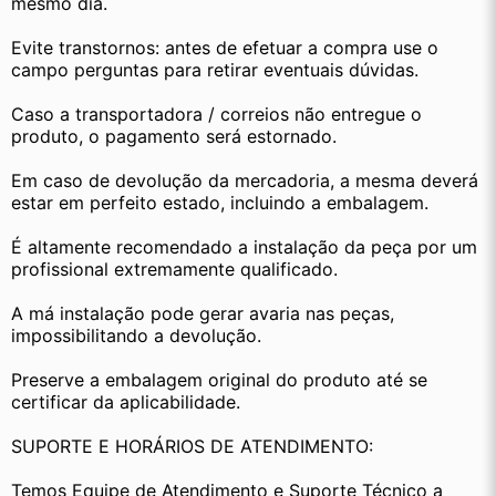
mesmo dia.
Evite transtornos: antes de efetuar a compra use o 
campo perguntas para retirar eventuais dúvidas.
Caso a transportadora / correios não entregue o 
produto, o pagamento será estornado.
Em caso de devolução da mercadoria, a mesma deverá 
estar em perfeito estado, incluindo a embalagem.
É altamente recomendado a instalação da peça por um 
profissional extremamente qualificado.
A má instalação pode gerar avaria nas peças, 
impossibilitando a devolução.
Preserve a embalagem original do produto até se 
certificar da aplicabilidade.
SUPORTE E HORÁRIOS DE ATENDIMENTO:
Temos Equipe de Atendimento e Suporte Técnico a 