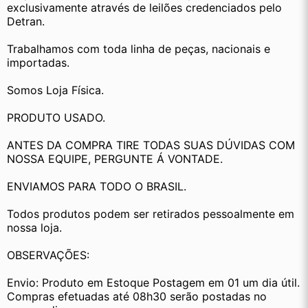
exclusivamente através de leilões credenciados pelo 
Detran.
Trabalhamos com toda linha de peças, nacionais e 
importadas.
Somos Loja Física.
PRODUTO USADO.
ANTES DA COMPRA TIRE TODAS SUAS DÚVIDAS COM 
NOSSA EQUIPE, PERGUNTE Á VONTADE.
ENVIAMOS PARA TODO O BRASIL.
Todos produtos podem ser retirados pessoalmente em 
nossa loja.
OBSERVAÇÕES:
Envio: Produto em Estoque Postagem em 01 um dia útil. 
Compras efetuadas até 08h30 serão postadas no 