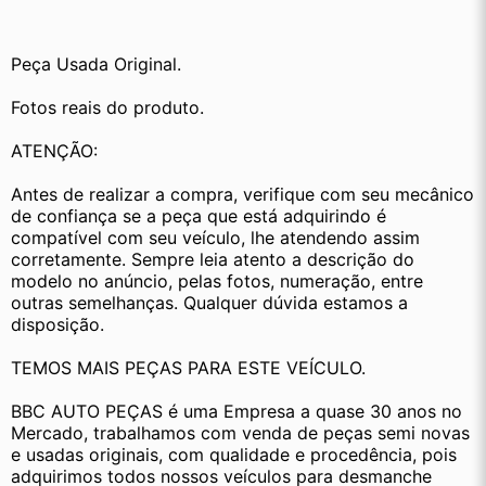
Peça Usada Original.
Fotos reais do produto.
ATENÇÃO:
Antes de realizar a compra, verifique com seu mecânico 
de confiança se a peça que está adquirindo é 
compatível com seu veículo, lhe atendendo assim 
corretamente. Sempre leia atento a descrição do 
modelo no anúncio, pelas fotos, numeração, entre 
outras semelhanças. Qualquer dúvida estamos a 
disposição.
TEMOS MAIS PEÇAS PARA ESTE VEÍCULO.
BBC AUTO PEÇAS é uma Empresa a quase 30 anos no 
Mercado, trabalhamos com venda de peças semi novas 
e usadas originais, com qualidade e procedência, pois 
adquirimos todos nossos veículos para desmanche 