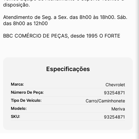
disposição.
Atendimento de Seg. a Sex. das 8h00 às 18h00. Sáb. 
das 8h00 as 12h00
BBC COMÉRCIO DE PEÇAS, desde 1995 O FORTE
Especificações
Marca:
Chevrolet
Número De Peça:
93254871
Tipo De Veículo:
Carro/Caminhonete
Modelo:
Meriva
SKU:
93254871