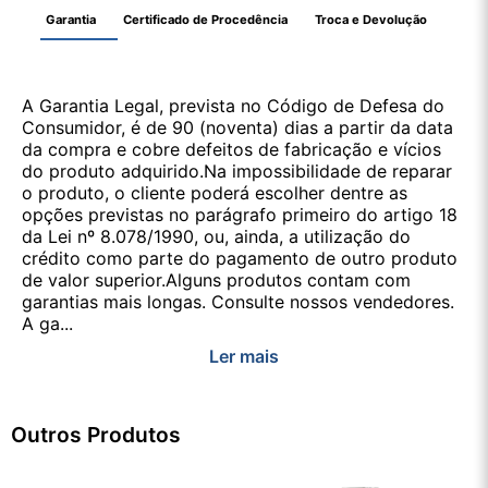
Garantia
Certificado de Procedência
Troca e Devolução
A Garantia Legal, prevista no Código de Defesa do
Consumidor, é de 90 (noventa) dias a partir da data
da compra e cobre defeitos de fabricação e vícios
do produto adquirido.Na impossibilidade de reparar
o produto, o cliente poderá escolher dentre as
opções previstas no parágrafo primeiro do artigo 18
da Lei nº 8.078/1990, ou, ainda, a utilização do
crédito como parte do pagamento de outro produto
de valor superior.Alguns produtos contam com
garantias mais longas. Consulte nossos vendedores.
A ga...
Ler mais
Outros Produtos