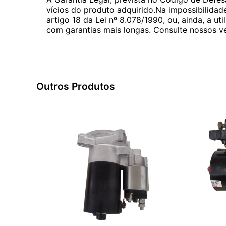
vícios do produto adquirido.Na impossibilidad
artigo 18 da Lei nº 8.078/1990, ou, ainda, a 
com garantias mais longas. Consulte nossos ve
Outros Produtos