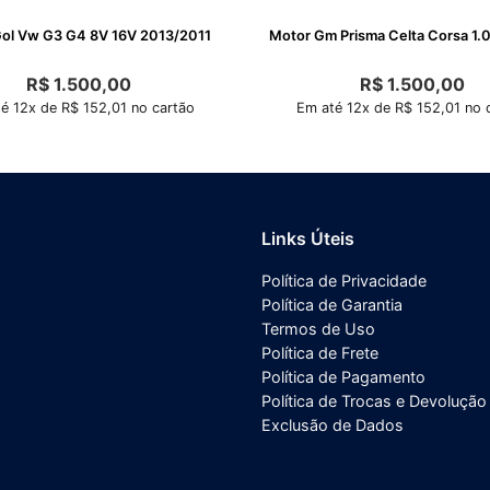
Motor Gol Vw G3 G4 8V 16V 2013/2011
Motor Gm Prisma Celta Corsa 1.
R$
1.500,00
R$
1.500,00
é 12x de R$ 152,01 no cartão
Em até 12x de R$ 152,01 no 
Links Úteis
Política de Privacidade
Política de Garantia
Termos de Uso
Política de Frete
Política de Pagamento
Política de Trocas e Devolução
Exclusão de Dados