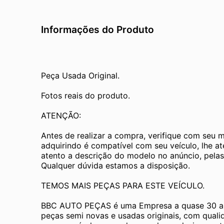
Informações do Produto
Peça Usada Original.
Fotos reais do produto.
ATENÇÃO:
Antes de realizar a compra, verifique com seu 
adquirindo é compatível com seu veículo, lhe a
atento a descrição do modelo no anúncio, pelas
Qualquer dúvida estamos a disposição.
TEMOS MAIS PEÇAS PARA ESTE VEÍCULO.
BBC AUTO PEÇAS é uma Empresa a quase 30 an
peças semi novas e usadas originais, com quali