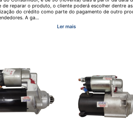
e de reparar o produto, o cliente poderá escolher dentre a
utilização do crédito como parte do pagamento de outro pr
ndedores. A ga...
Ler mais