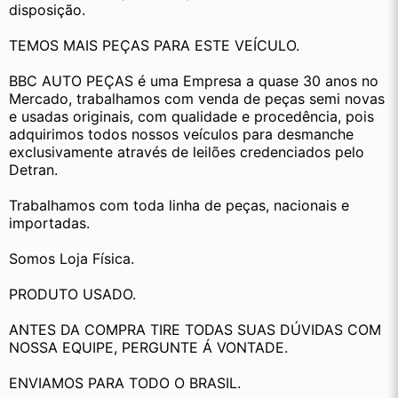
disposição.
TEMOS MAIS PEÇAS PARA ESTE VEÍCULO.
BBC AUTO PEÇAS é uma Empresa a quase 30 anos no 
Mercado, trabalhamos com venda de peças semi novas 
e usadas originais, com qualidade e procedência, pois 
adquirimos todos nossos veículos para desmanche 
exclusivamente através de leilões credenciados pelo 
Detran.
Trabalhamos com toda linha de peças, nacionais e 
importadas.
Somos Loja Física.
PRODUTO USADO.
ANTES DA COMPRA TIRE TODAS SUAS DÚVIDAS COM 
NOSSA EQUIPE, PERGUNTE Á VONTADE.
ENVIAMOS PARA TODO O BRASIL.