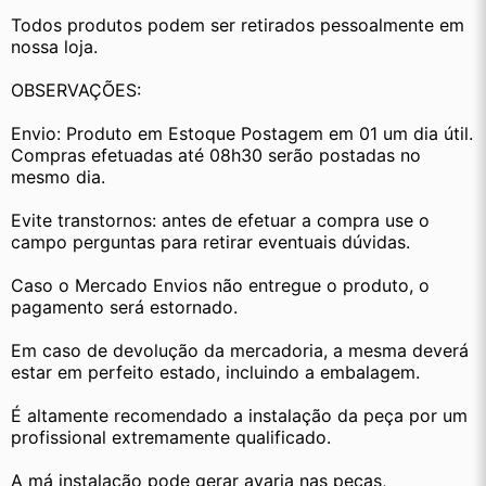
Todos produtos podem ser retirados pessoalmente em 
nossa loja.
OBSERVAÇÕES:
Envio: Produto em Estoque Postagem em 01 um dia útil. 
Compras efetuadas até 08h30 serão postadas no 
mesmo dia.
Evite transtornos: antes de efetuar a compra use o 
campo perguntas para retirar eventuais dúvidas.
Caso o Mercado Envios não entregue o produto, o 
pagamento será estornado.
Em caso de devolução da mercadoria, a mesma deverá 
estar em perfeito estado, incluindo a embalagem.
É altamente recomendado a instalação da peça por um 
profissional extremamente qualificado.
A má instalação pode gerar avaria nas peças, 