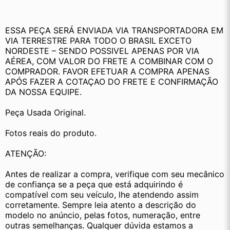
ESSA PEÇA SERÁ ENVIADA VIA TRANSPORTADORA EM 
VIA TERRESTRE PARA TODO O BRASIL EXCETO 
NORDESTE – SENDO POSSIVEL APENAS POR VIA 
AÉREA, COM VALOR DO FRETE A COMBINAR COM O 
COMPRADOR. FAVOR EFETUAR A COMPRA APENAS 
APÓS FAZER A COTAÇAO DO FRETE E CONFIRMAÇÃO 
DA NOSSA EQUIPE. 
Peça Usada Original.
Fotos reais do produto.
ATENÇÃO:
Antes de realizar a compra, verifique com seu mecânico 
de confiança se a peça que está adquirindo é 
compatível com seu veículo, lhe atendendo assim 
corretamente. Sempre leia atento a descrição do 
modelo no anúncio, pelas fotos, numeração, entre 
outras semelhanças. Qualquer dúvida estamos a 