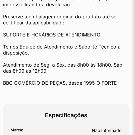
impossibilitando a devolução.
Preserve a embalagem original do produto até se 
certificar da aplicabilidade.
SUPORTE E HORÁRIOS DE ATENDIMENTO:
Temos Equipe de Atendimento e Suporte Técnico a 
disposição.
Atendimento de Seg. a Sex. das 8h00 às 18h00. Sáb. 
das 8h00 as 12h00
BBC COMÉRCIO DE PEÇAS, desde 1995 O FORTE
Especificações
Marca:
Não Informado