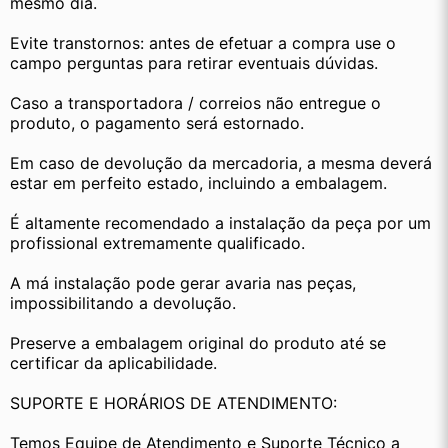
mesmo dia.
Evite transtornos: antes de efetuar a compra use o 
campo perguntas para retirar eventuais dúvidas.
Caso a transportadora / correios não entregue o 
produto, o pagamento será estornado.
Em caso de devolução da mercadoria, a mesma deverá 
estar em perfeito estado, incluindo a embalagem.
É altamente recomendado a instalação da peça por um 
profissional extremamente qualificado.
A má instalação pode gerar avaria nas peças, 
impossibilitando a devolução.
Preserve a embalagem original do produto até se 
certificar da aplicabilidade.
SUPORTE E HORÁRIOS DE ATENDIMENTO:
Temos Equipe de Atendimento e Suporte Técnico a 