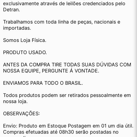
exclusivamente através de leilões credenciados pelo 
Detran.
Trabalhamos com toda linha de peças, nacionais e 
importadas.
Somos Loja Física.
PRODUTO USADO.
ANTES DA COMPRA TIRE TODAS SUAS DÚVIDAS COM 
NOSSA EQUIPE, PERGUNTE Á VONTADE.
ENVIAMOS PARA TODO O BRASIL.
Todos produtos podem ser retirados pessoalmente em 
nossa loja.
OBSERVAÇÕES:
Envio: Produto em Estoque Postagem em 01 um dia útil. 
Compras efetuadas até 08h30 serão postadas no 