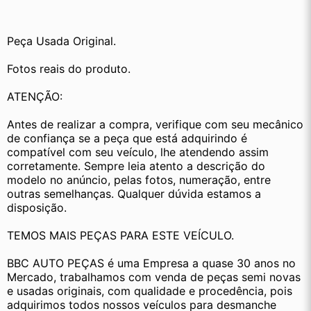
Peça Usada Original.
Fotos reais do produto.
ATENÇÃO:
Antes de realizar a compra, verifique com seu mecânico 
de confiança se a peça que está adquirindo é 
compatível com seu veículo, lhe atendendo assim 
corretamente. Sempre leia atento a descrição do 
modelo no anúncio, pelas fotos, numeração, entre 
outras semelhanças. Qualquer dúvida estamos a 
disposição.
TEMOS MAIS PEÇAS PARA ESTE VEÍCULO.
BBC AUTO PEÇAS é uma Empresa a quase 30 anos no 
Mercado, trabalhamos com venda de peças semi novas 
e usadas originais, com qualidade e procedência, pois 
adquirimos todos nossos veículos para desmanche 