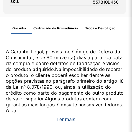
SKU:
557810D450
Garantia
Certificado de Procedência
Troca e Devolução
A Garantia Legal, prevista no Código de Defesa do
Consumidor, é de 90 (noventa) dias a partir da data
da compra e cobre defeitos de fabricação e vícios
do produto adquirido.Na impossibilidade de reparar
o produto, o cliente poderá escolher dentre as
opções previstas no parágrafo primeiro do artigo 18
da Lei nº 8.078/1990, ou, ainda, a utilização do
crédito como parte do pagamento de outro produto
de valor superior.Alguns produtos contam com
garantias mais longas. Consulte nossos vendedores.
A ga...
Ler mais