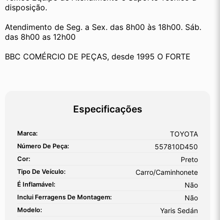
disposição.
Atendimento de Seg. a Sex. das 8h00 às 18h00. Sáb. 
das 8h00 as 12h00
BBC COMÉRCIO DE PEÇAS, desde 1995 O FORTE
Especificações
Marca:
TOYOTA
Número De Peça:
557810D450
Cor:
Preto
Tipo De Veículo:
Carro/Caminhonete
É Inflamável:
Não
Inclui Ferragens De Montagem:
Não
Modelo:
Yaris Sedán