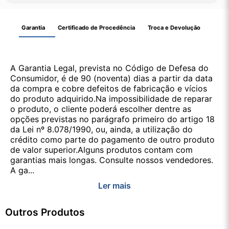
Garantia
Certificado de Procedência
Troca e Devolução
A Garantia Legal, prevista no Código de Defesa do
Consumidor, é de 90 (noventa) dias a partir da data
da compra e cobre defeitos de fabricação e vícios
do produto adquirido.Na impossibilidade de reparar
o produto, o cliente poderá escolher dentre as
opções previstas no parágrafo primeiro do artigo 18
da Lei nº 8.078/1990, ou, ainda, a utilização do
crédito como parte do pagamento de outro produto
de valor superior.Alguns produtos contam com
garantias mais longas. Consulte nossos vendedores.
A ga...
Ler mais
Outros Produtos