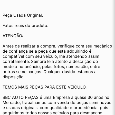
Peça Usada Original.
Fotos reais do produto.
ATENÇÃO:
Antes de realizar a compra, verifique com seu mecânico 
de confiança se a peça que está adquirindo é 
compatível com seu veículo, lhe atendendo assim 
corretamente. Sempre leia atento a descrição do 
modelo no anúncio, pelas fotos, numeração, entre 
outras semelhanças. Qualquer dúvida estamos a 
disposição.
TEMOS MAIS PEÇAS PARA ESTE VEÍCULO.
BBC AUTO PEÇAS é uma Empresa a quase 30 anos no 
Mercado, trabalhamos com venda de peças semi novas 
e usadas originais, com qualidade e procedência, pois 
adquirimos todos nossos veículos para desmanche 