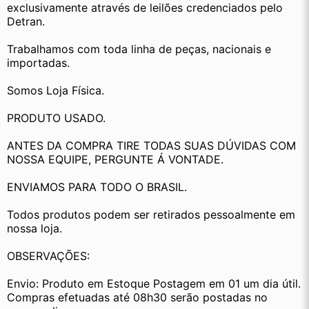
exclusivamente através de leilões credenciados pelo 
Detran.
Trabalhamos com toda linha de peças, nacionais e 
importadas.
Somos Loja Física.
PRODUTO USADO.
ANTES DA COMPRA TIRE TODAS SUAS DÚVIDAS COM 
NOSSA EQUIPE, PERGUNTE Á VONTADE.
ENVIAMOS PARA TODO O BRASIL.
Todos produtos podem ser retirados pessoalmente em 
nossa loja.
OBSERVAÇÕES:
Envio: Produto em Estoque Postagem em 01 um dia útil. 
Compras efetuadas até 08h30 serão postadas no 