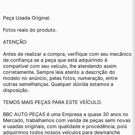
Peça Usada Original.
Fotos reais do produto.
ATENÇÃO:
Antes de realizar a compra, verifique com seu mecânico 
de confiança se a peça que está adquirindo é 
compatível com seu veículo, lhe atendendo assim 
corretamente. Sempre leia atento a descrição do 
modelo no anúncio, pelas fotos, numeração, entre 
outras semelhanças. Qualquer dúvida estamos a 
disposição.
TEMOS MAIS PEÇAS PARA ESTE VEÍCULO.
BBC AUTO PEÇAS é uma Empresa a quase 30 anos no 
Mercado, trabalhamos com venda de peças semi novas 
e usadas originais, com qualidade e procedência, pois 
adquirimos todos nossos veículos para desmanche 