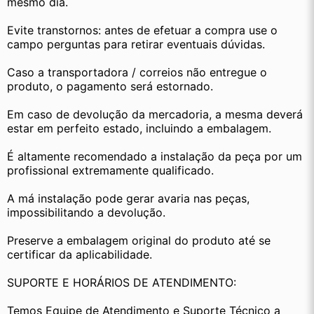
mesmo dia.
Evite transtornos: antes de efetuar a compra use o 
campo perguntas para retirar eventuais dúvidas.
Caso a transportadora / correios não entregue o 
produto, o pagamento será estornado.
Em caso de devolução da mercadoria, a mesma deverá 
estar em perfeito estado, incluindo a embalagem.
É altamente recomendado a instalação da peça por um 
profissional extremamente qualificado.
A má instalação pode gerar avaria nas peças, 
impossibilitando a devolução.
Preserve a embalagem original do produto até se 
certificar da aplicabilidade.
SUPORTE E HORÁRIOS DE ATENDIMENTO:
Temos Equipe de Atendimento e Suporte Técnico a 