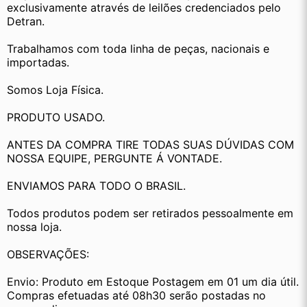
exclusivamente através de leilões credenciados pelo 
Detran.
Trabalhamos com toda linha de peças, nacionais e 
importadas.
Somos Loja Física.
PRODUTO USADO.
ANTES DA COMPRA TIRE TODAS SUAS DÚVIDAS COM 
NOSSA EQUIPE, PERGUNTE Á VONTADE.
ENVIAMOS PARA TODO O BRASIL.
Todos produtos podem ser retirados pessoalmente em 
nossa loja.
OBSERVAÇÕES:
Envio: Produto em Estoque Postagem em 01 um dia útil. 
Compras efetuadas até 08h30 serão postadas no 