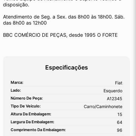
disposição.
Atendimento de Seg. a Sex. das 8h00 às 18h00. Sáb. 
das 8h00 as 12h00
BBC COMÉRCIO DE PEÇAS, desde 1995 O FORTE
Especificações
Marca:
Fiat
Lado:
Esquerdo
Número De Peça:
A12345
Tipo De Veículo:
Carro/Caminhonete
Altura Da Embalagem:
15
Largura Da Embalagem:
64
Comprimento Da Embalagem:
96