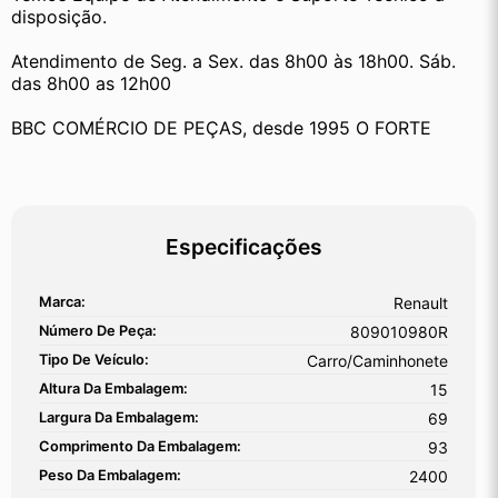
disposição.
Atendimento de Seg. a Sex. das 8h00 às 18h00. Sáb. 
das 8h00 as 12h00
BBC COMÉRCIO DE PEÇAS, desde 1995 O FORTE
Especificações
Marca:
Renault
Número De Peça:
809010980R
Tipo De Veículo:
Carro/Caminhonete
Altura Da Embalagem:
15
Largura Da Embalagem:
69
Comprimento Da Embalagem:
93
Peso Da Embalagem:
2400