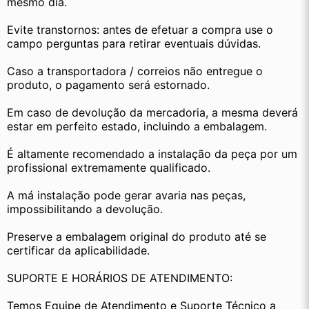
mesmo dia.
Evite transtornos: antes de efetuar a compra use o 
campo perguntas para retirar eventuais dúvidas.
Caso a transportadora / correios não entregue o 
produto, o pagamento será estornado.
Em caso de devolução da mercadoria, a mesma deverá 
estar em perfeito estado, incluindo a embalagem.
É altamente recomendado a instalação da peça por um 
profissional extremamente qualificado.
A má instalação pode gerar avaria nas peças, 
impossibilitando a devolução.
Preserve a embalagem original do produto até se 
certificar da aplicabilidade.
SUPORTE E HORÁRIOS DE ATENDIMENTO:
Temos Equipe de Atendimento e Suporte Técnico a 