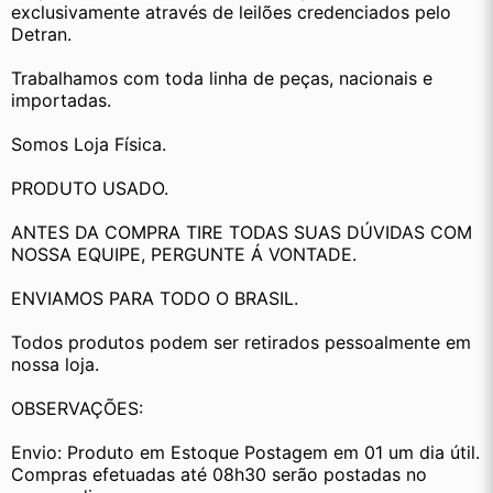
exclusivamente através de leilões credenciados pelo 
Detran.
Trabalhamos com toda linha de peças, nacionais e 
importadas.
Somos Loja Física.
PRODUTO USADO.
ANTES DA COMPRA TIRE TODAS SUAS DÚVIDAS COM 
NOSSA EQUIPE, PERGUNTE Á VONTADE.
ENVIAMOS PARA TODO O BRASIL.
Todos produtos podem ser retirados pessoalmente em 
nossa loja.
OBSERVAÇÕES:
Envio: Produto em Estoque Postagem em 01 um dia útil. 
Compras efetuadas até 08h30 serão postadas no 