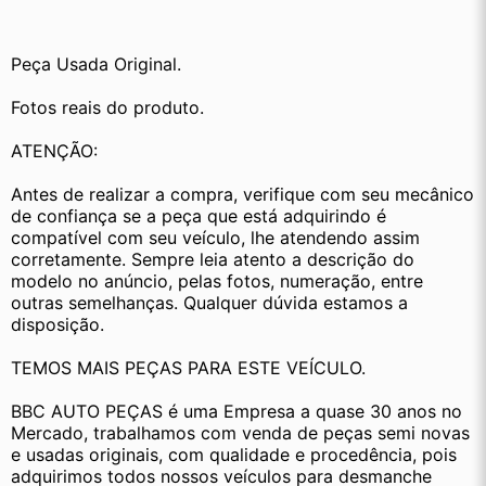
Peça Usada Original.
Fotos reais do produto.
ATENÇÃO:
Antes de realizar a compra, verifique com seu mecânico 
de confiança se a peça que está adquirindo é 
compatível com seu veículo, lhe atendendo assim 
corretamente. Sempre leia atento a descrição do 
modelo no anúncio, pelas fotos, numeração, entre 
outras semelhanças. Qualquer dúvida estamos a 
disposição.
TEMOS MAIS PEÇAS PARA ESTE VEÍCULO.
BBC AUTO PEÇAS é uma Empresa a quase 30 anos no 
Mercado, trabalhamos com venda de peças semi novas 
e usadas originais, com qualidade e procedência, pois 
adquirimos todos nossos veículos para desmanche 