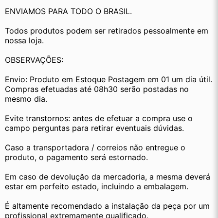
ENVIAMOS PARA TODO O BRASIL.
Todos produtos podem ser retirados pessoalmente em 
nossa loja.
OBSERVAÇÕES:
Envio: Produto em Estoque Postagem em 01 um dia útil. 
Compras efetuadas até 08h30 serão postadas no 
mesmo dia.
Evite transtornos: antes de efetuar a compra use o 
campo perguntas para retirar eventuais dúvidas.
Caso a transportadora / correios não entregue o 
produto, o pagamento será estornado.
Em caso de devolução da mercadoria, a mesma deverá 
estar em perfeito estado, incluindo a embalagem.
É altamente recomendado a instalação da peça por um 
profissional extremamente qualificado.