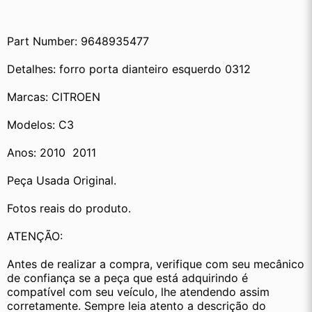
Part Number: 9648935477
Detalhes: forro porta dianteiro esquerdo 0312
Marcas: CITROEN
Modelos: C3
Anos: 2010  2011
Peça Usada Original.
Fotos reais do produto.
ATENÇÃO:
Antes de realizar a compra, verifique com seu mecânico 
de confiança se a peça que está adquirindo é 
compatível com seu veículo, lhe atendendo assim 
corretamente. Sempre leia atento a descrição do 