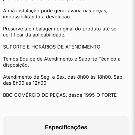
A má instalação pode gerar avaria nas peças, 
impossibilitando a devolução.
Preserve a embalagem original do produto até se 
certificar da aplicabilidade.
SUPORTE E HORÁRIOS DE ATENDIMENTO:
Temos Equipe de Atendimento e Suporte Técnico a 
disposição.
Atendimento de Seg. a Sex. das 8h00 às 18h00. Sáb. 
das 8h00 as 12h00
BBC COMÉRCIO DE PEÇAS, desde 1995 O FORTE
Especificações