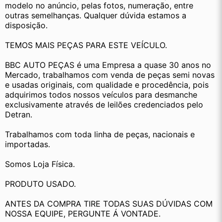
modelo no anúncio, pelas fotos, numeração, entre 
outras semelhanças. Qualquer dúvida estamos a 
disposição.
TEMOS MAIS PEÇAS PARA ESTE VEÍCULO.
BBC AUTO PEÇAS é uma Empresa a quase 30 anos no 
Mercado, trabalhamos com venda de peças semi novas 
e usadas originais, com qualidade e procedência, pois 
adquirimos todos nossos veículos para desmanche 
exclusivamente através de leilões credenciados pelo 
Detran.
Trabalhamos com toda linha de peças, nacionais e 
importadas.
Somos Loja Física.
PRODUTO USADO.
ANTES DA COMPRA TIRE TODAS SUAS DÚVIDAS COM 
NOSSA EQUIPE, PERGUNTE Á VONTADE.